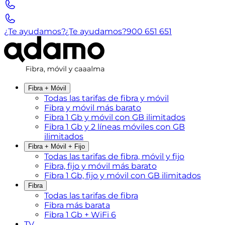
¿Te ayudamos?
¿Te ayudamos?
900 651 651
Fibra + Móvil
Todas las tarifas de fibra y móvil
Fibra y móvil más barato
Fibra 1 Gb y móvil con GB ilimitados
Fibra 1 Gb y 2 líneas móviles con GB
ilimitados
Fibra + Móvil + Fijo
Todas las tarifas de fibra, móvil y fijo
Fibra, fijo y móvil más barato
Fibra 1 Gb, fijo y móvil con GB ilimitados
Fibra
Todas las tarifas de fibra
Fibra más barata
Fibra 1 Gb + WiFi 6
TV