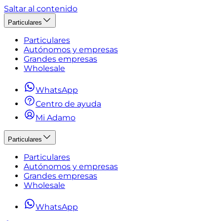
Saltar al contenido
Particulares
Particulares
Autónomos y empresas
Grandes empresas
Wholesale
WhatsApp
Centro de ayuda
Mi Adamo
Particulares
Particulares
Autónomos y empresas
Grandes empresas
Wholesale
WhatsApp