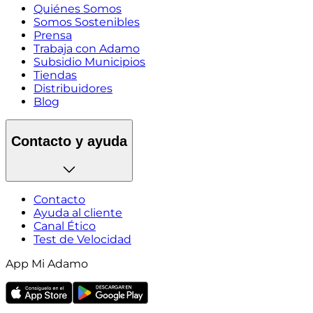
Quiénes Somos
Somos Sostenibles
Prensa
Trabaja con Adamo
Subsidio Municipios
Tiendas
Distribuidores
Blog
Contacto y ayuda
Contacto
Ayuda al cliente
Canal Ético
Test de Velocidad
App Mi Adamo