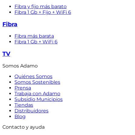
Fibra y fijo más barato
Fibra 1 Gb + Fijo + WiFi 6
Fibra
Fibra más barata
Fibra 1 Gb + WiFi 6
TV
Somos Adamo
Quiénes Somos
Somos Sostenibles
Prensa
Trabaja con Adamo
Subsidio Municipios
Tiendas
Distribuidores
Blog
Contacto y ayuda