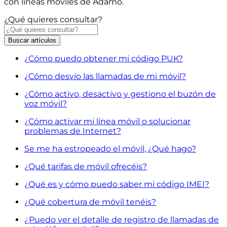
con líneas móviles de Adamo.
¿Qué quieres consultar?
Buscar
artículos
¿Cómo puedo obtener mi código PUK?
¿Cómo desvío las llamadas de mi móvil?
¿Cómo activo, desactivo y gestiono el buzón de
voz móvil?
¿Cómo activar mi línea móvil o solucionar
problemas de Internet?
Se me ha estropeado el móvil, ¿Qué hago?
¿Qué tarifas de móvil ofrecéis?
¿Qué es y cómo puedo saber mi código IMEI?
¿Qué cobertura de móvil tenéis?
¿Puedo ver el detalle de registro de llamadas de