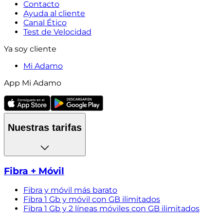
Contacto
Ayuda al cliente
Canal Ético
Test de Velocidad
Ya soy cliente
Mi Adamo
App Mi Adamo
Nuestras tarifas
Fibra + Móvil
Fibra y móvil más barato
Fibra 1 Gb y móvil con GB ilimitados
Fibra 1 Gb y 2 líneas móviles con GB ilimitados