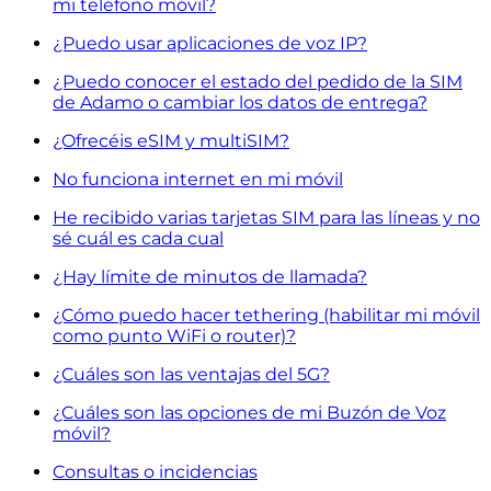
mi teléfono móvil?
¿Puedo usar aplicaciones de voz IP?
¿Puedo conocer el estado del pedido de la SIM
de Adamo o cambiar los datos de entrega?
¿Ofrecéis eSIM y multiSIM?
No funciona internet en mi móvil
He recibido varias tarjetas SIM para las líneas y no
sé cuál es cada cual
¿Hay límite de minutos de llamada?
¿Cómo puedo hacer tethering (habilitar mi móvil
como punto WiFi o router)?
¿Cuáles son las ventajas del 5G?
¿Cuáles son las opciones de mi Buzón de Voz
móvil?
Consultas o incidencias