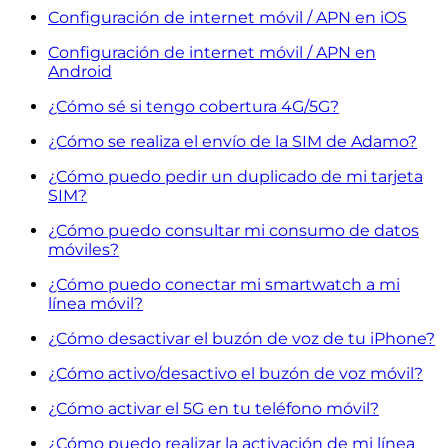
Configuración de internet móvil / APN en iOS
Configuración de internet móvil / APN en
Android
¿Cómo sé si tengo cobertura 4G/5G?
¿Cómo se realiza el envío de la SIM de Adamo?
¿Cómo puedo pedir un duplicado de mi tarjeta
SIM?
¿Cómo puedo consultar mi consumo de datos
móviles?
¿Cómo puedo conectar mi smartwatch a mi
línea móvil?
¿Cómo desactivar el buzón de voz de tu iPhone?
¿Cómo activo/desactivo el buzón de voz móvil?
¿Cómo activar el 5G en tu teléfono móvil?
¿Cómo puedo realizar la activación de mi línea