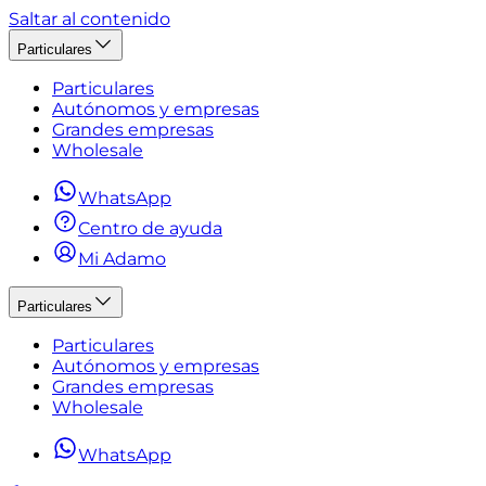
Saltar al contenido
Particulares
Particulares
Autónomos y empresas
Grandes empresas
Wholesale
WhatsApp
Centro de ayuda
Mi Adamo
Particulares
Particulares
Autónomos y empresas
Grandes empresas
Wholesale
WhatsApp