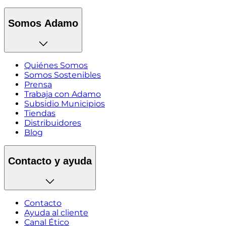
Somos Adamo
Quiénes Somos
Somos Sostenibles
Prensa
Trabaja con Adamo
Subsidio Municipios
Tiendas
Distribuidores
Blog
Contacto y ayuda
Contacto
Ayuda al cliente
Canal Ético