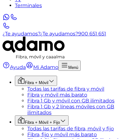
Terminales
¿Te ayudamos?
¿Te ayudamos?
900 651 651
Ayuda
Mi Adamo
Menú
Fibra + Móvil
Todas las tarifas de fibra y móvil
Fibra y móvil más barato
Fibra 1 Gb y móvil con GB ilimitados
Fibra 1 Gb y 2 líneas móviles con GB
ilimitados
Fibra + Móvil + Fijo
Todas las tarifas de fibra, móvil y fijo
Fibra, fijo y móvil más barato