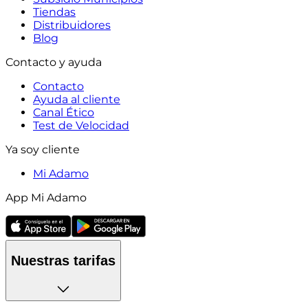
Tiendas
Distribuidores
Blog
Contacto y ayuda
Contacto
Ayuda al cliente
Canal Ético
Test de Velocidad
Ya soy cliente
Mi Adamo
App Mi Adamo
Nuestras tarifas