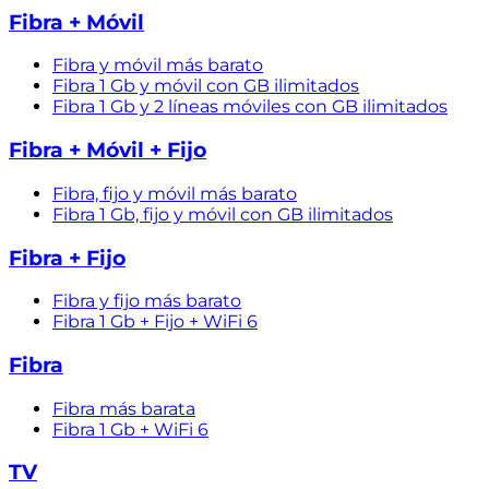
Fibra + Móvil
Fibra y móvil más barato
Fibra 1 Gb y móvil con GB ilimitados
Fibra 1 Gb y 2 líneas móviles con GB ilimitados
Fibra + Móvil + Fijo
Fibra, fijo y móvil más barato
Fibra 1 Gb, fijo y móvil con GB ilimitados
Fibra + Fijo
Fibra y fijo más barato
Fibra 1 Gb + Fijo + WiFi 6
Fibra
Fibra más barata
Fibra 1 Gb + WiFi 6
TV