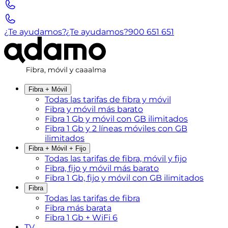
¿Te ayudamos?
¿Te ayudamos?
900 651 651
Fibra + Móvil
Todas las tarifas de fibra y móvil
Fibra y móvil más barato
Fibra 1 Gb y móvil con GB ilimitados
Fibra 1 Gb y 2 líneas móviles con GB
ilimitados
Fibra + Móvil + Fijo
Todas las tarifas de fibra, móvil y fijo
Fibra, fijo y móvil más barato
Fibra 1 Gb, fijo y móvil con GB ilimitados
Fibra
Todas las tarifas de fibra
Fibra más barata
Fibra 1 Gb + WiFi 6
TV