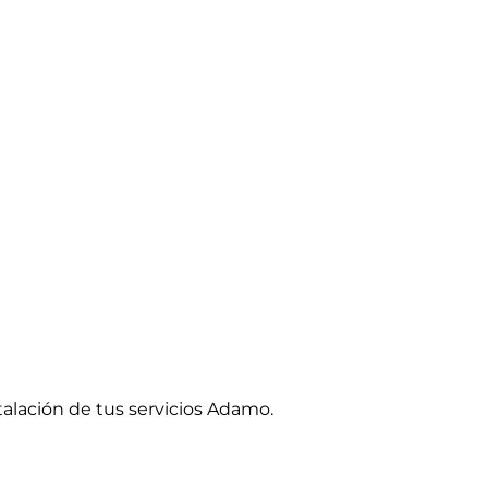
talación de tus servicios Adamo.