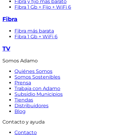
Fibra y fijo más barato
Fibra 1 Gb + Fijo + WiFi 6
Fibra
Fibra más barata
Fibra 1 Gb + WiFi 6
TV
Somos Adamo
Quiénes Somos
Somos Sostenibles
Prensa
Trabaja con Adamo
Subsidio Municipios
Tiendas
Distribuidores
Blog
Contacto y ayuda
Contacto