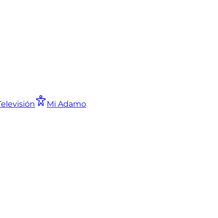
Televisión
Mi Adamo