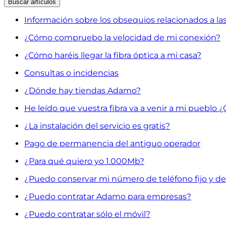
Buscar
artículos
Información sobre los obsequios relacionados a l
¿Cómo compruebo la velocidad de mi conexión?
¿Cómo haréis llegar la fibra óptica a mi casa?
Consultas o incidencias
¿Dónde hay tiendas Adamo?
He leído que vuestra fibra va a venir a mi pueblo 
¿La instalación del servicio es gratis?
Pago de permanencia del antiguo operador
¿Para qué quiero yo 1.000Mb?
¿Puedo conservar mi número de teléfono fijo y de
¿Puedo contratar Adamo para empresas?
¿Puedo contratar sólo el móvil?