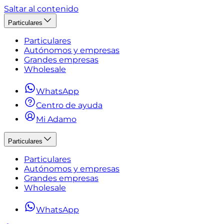
Saltar al contenido
Particulares
Particulares
Autónomos y empresas
Grandes empresas
Wholesale
WhatsApp
Centro de ayuda
Mi Adamo
Particulares
Particulares
Autónomos y empresas
Grandes empresas
Wholesale
WhatsApp