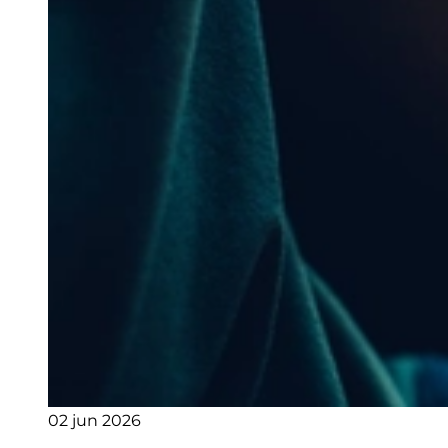
02 jun 2026