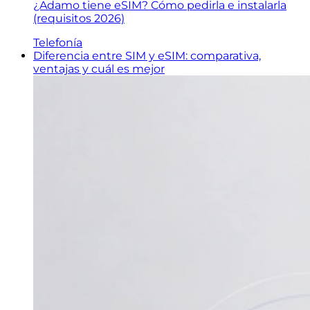
¿Adamo tiene eSIM? Cómo pedirla e instalarla
(requisitos 2026)
Telefonía
Diferencia entre SIM y eSIM: comparativa,
ventajas y cuál es mejor