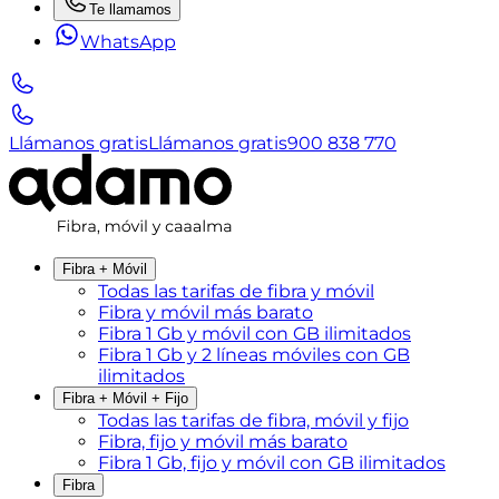
Te llamamos
WhatsApp
Llámanos gratis
Llámanos gratis
900 838 770
Fibra + Móvil
Todas las tarifas de fibra y móvil
Fibra y móvil más barato
Fibra 1 Gb y móvil con GB ilimitados
Fibra 1 Gb y 2 líneas móviles con GB
ilimitados
Fibra + Móvil + Fijo
Todas las tarifas de fibra, móvil y fijo
Fibra, fijo y móvil más barato
Fibra 1 Gb, fijo y móvil con GB ilimitados
Fibra