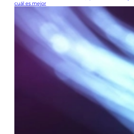
cuál es mejor