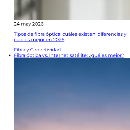
24 may 2026
Tipos de fibra óptica: cuáles existen, diferencias y
cuál es mejor en 2026
Fibra y Conectividad
Fibra óptica vs. Internet satélite: ¿qué es mejor?