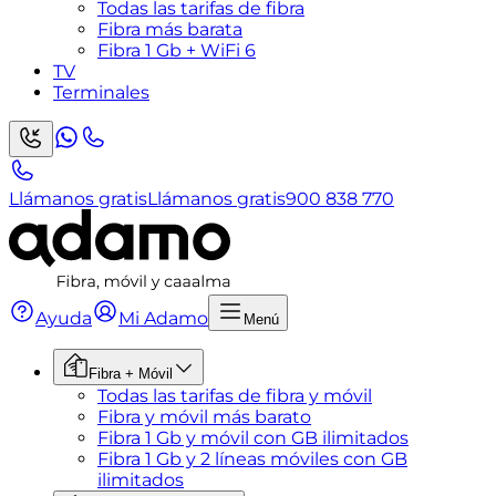
Todas las tarifas de fibra
Fibra más barata
Fibra 1 Gb + WiFi 6
TV
Terminales
Llámanos gratis
Llámanos gratis
900 838 770
Ayuda
Mi Adamo
Menú
Fibra + Móvil
Todas las tarifas de fibra y móvil
Fibra y móvil más barato
Fibra 1 Gb y móvil con GB ilimitados
Fibra 1 Gb y 2 líneas móviles con GB
ilimitados