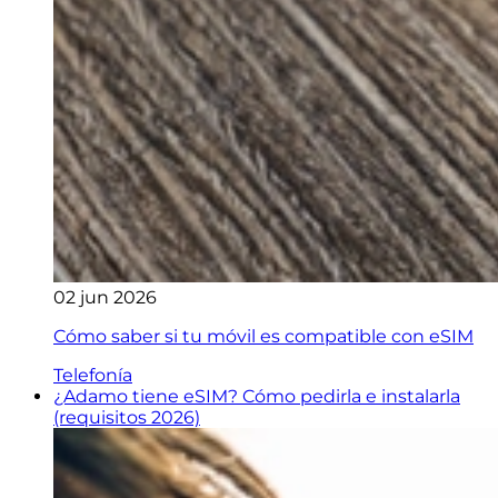
02 jun 2026
Cómo saber si tu móvil es compatible con eSIM
Telefonía
¿Adamo tiene eSIM? Cómo pedirla e instalarla
(requisitos 2026)