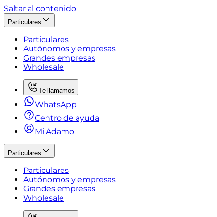
Saltar al contenido
Particulares
Particulares
Autónomos y empresas
Grandes empresas
Wholesale
Te llamamos
WhatsApp
Centro de ayuda
Mi Adamo
Particulares
Particulares
Autónomos y empresas
Grandes empresas
Wholesale