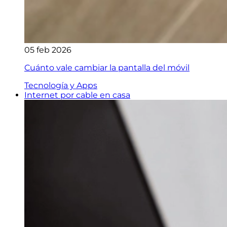
05 feb 2026
Cuánto vale cambiar la pantalla del móvil
Tecnología y Apps
Internet por cable en casa