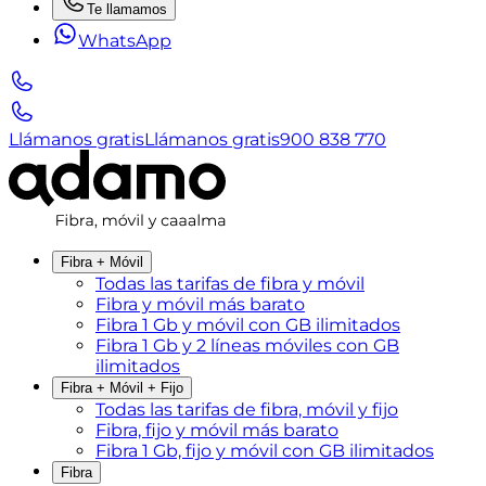
Te llamamos
WhatsApp
Llámanos gratis
Llámanos gratis
900 838 770
Fibra + Móvil
Todas las tarifas de fibra y móvil
Fibra y móvil más barato
Fibra 1 Gb y móvil con GB ilimitados
Fibra 1 Gb y 2 líneas móviles con GB
ilimitados
Fibra + Móvil + Fijo
Todas las tarifas de fibra, móvil y fijo
Fibra, fijo y móvil más barato
Fibra 1 Gb, fijo y móvil con GB ilimitados
Fibra