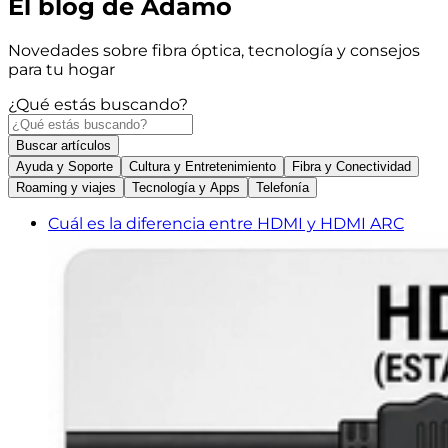
El blog de Adamo
Novedades sobre fibra óptica, tecnología y consejos
para tu hogar
¿Qué estás buscando?
Buscar
artículos
Ayuda y Soporte
Cultura y Entretenimiento
Fibra y Conectividad
Roaming y viajes
Tecnología y Apps
Telefonía
Cuál es la diferencia entre HDMI y HDMI ARC