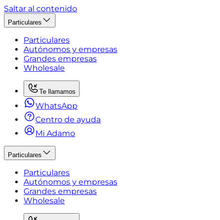
Saltar al contenido
Particulares
Particulares
Autónomos y empresas
Grandes empresas
Wholesale
Te llamamos
WhatsApp
Centro de ayuda
Mi Adamo
Particulares
Particulares
Autónomos y empresas
Grandes empresas
Wholesale