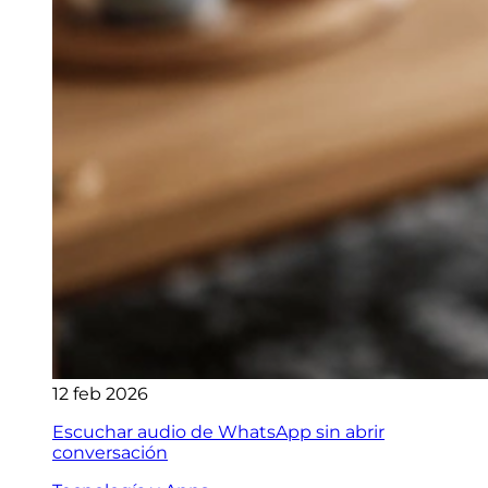
12 feb 2026
Escuchar audio de WhatsApp sin abrir
conversación