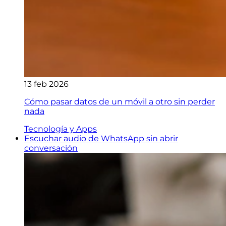
13 feb 2026
Cómo pasar datos de un móvil a otro sin perder
nada
Tecnología y Apps
Escuchar audio de WhatsApp sin abrir
conversación