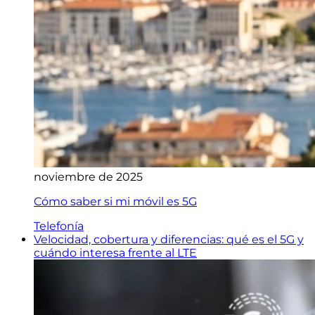
noviembre de 2025
Cómo saber si mi móvil es 5G
Telefonía
Velocidad, cobertura y diferencias: qué es el 5G y
cuándo interesa frente al LTE