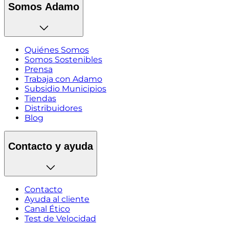
Somos Adamo
Quiénes Somos
Somos Sostenibles
Prensa
Trabaja con Adamo
Subsidio Municipios
Tiendas
Distribuidores
Blog
Contacto y ayuda
Contacto
Ayuda al cliente
Canal Ético
Test de Velocidad