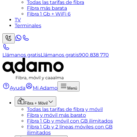
Todas las tarifas de fibra
Fibra más barata
Fibra 1 Gb + WiFi 6
TV
Terminales
Llámanos gratis
Llámanos gratis
900 838 770
Ayuda
Mi Adamo
Menú
Fibra + Móvil
Todas las tarifas de fibra y móvil
Fibra y móvil más barato
Fibra 1 Gb y móvil con GB ilimitados
Fibra 1 Gb y 2 líneas móviles con GB
ilimitados