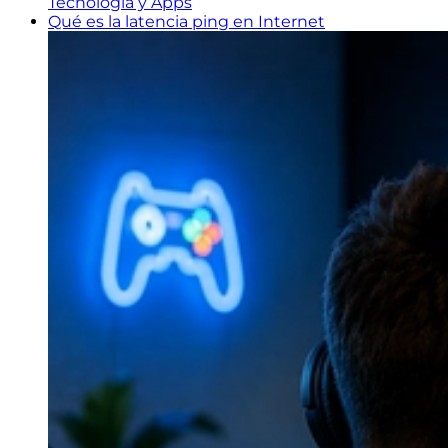
Tecnología y Apps
Qué es la latencia ping en Internet