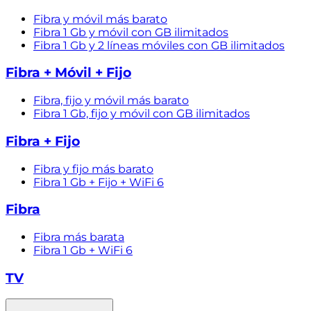
Fibra y móvil más barato
Fibra 1 Gb y móvil con GB ilimitados
Fibra 1 Gb y 2 líneas móviles con GB ilimitados
Fibra + Móvil + Fijo
Fibra, fijo y móvil más barato
Fibra 1 Gb, fijo y móvil con GB ilimitados
Fibra + Fijo
Fibra y fijo más barato
Fibra 1 Gb + Fijo + WiFi 6
Fibra
Fibra más barata
Fibra 1 Gb + WiFi 6
TV