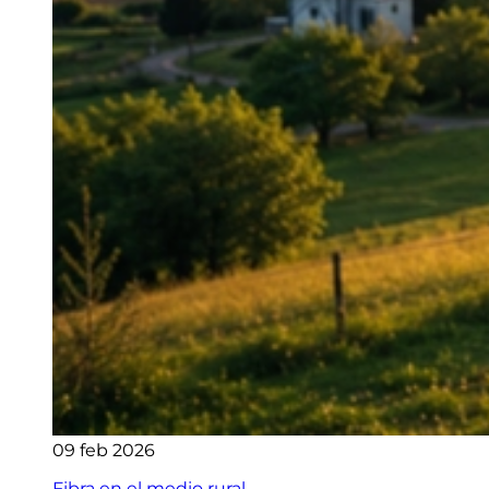
09 feb 2026
Fibra en el medio rural