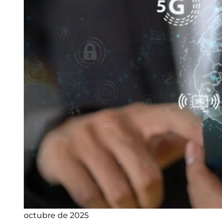
octubre de 2025