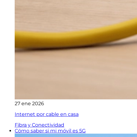
27 ene 2026
Internet por cable en casa
Fibra y Conectividad
Cómo saber si mi móvil es 5G