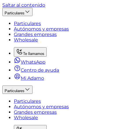
Saltar al contenido
Particulares
Particulares
Autónomos y empresas
Grandes empresas
Wholesale
Te llamamos
WhatsApp
Centro de ayuda
Mi Adamo
Particulares
Particulares
Autónomos y empresas
Grandes empresas
Wholesale