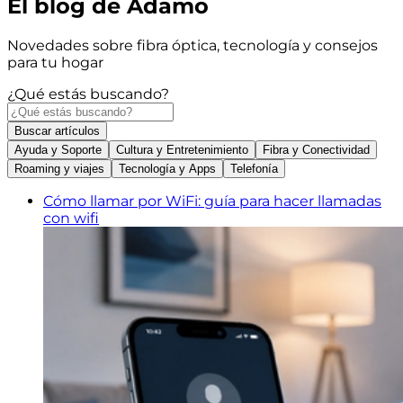
El blog de Adamo
Novedades sobre fibra óptica, tecnología y consejos
para tu hogar
¿Qué estás buscando?
Buscar
artículos
Ayuda y Soporte
Cultura y Entretenimiento
Fibra y Conectividad
Roaming y viajes
Tecnología y Apps
Telefonía
Cómo llamar por WiFi: guía para hacer llamadas
con wifi