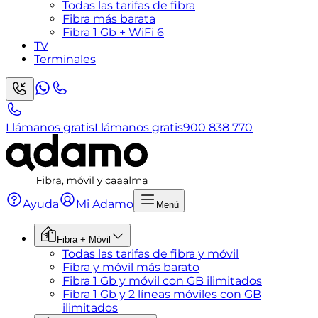
Todas las tarifas de fibra
Fibra más barata
Fibra 1 Gb + WiFi 6
TV
Terminales
Llámanos gratis
Llámanos gratis
900 838 770
Ayuda
Mi Adamo
Menú
Fibra + Móvil
Todas las tarifas de fibra y móvil
Fibra y móvil más barato
Fibra 1 Gb y móvil con GB ilimitados
Fibra 1 Gb y 2 líneas móviles con GB
ilimitados