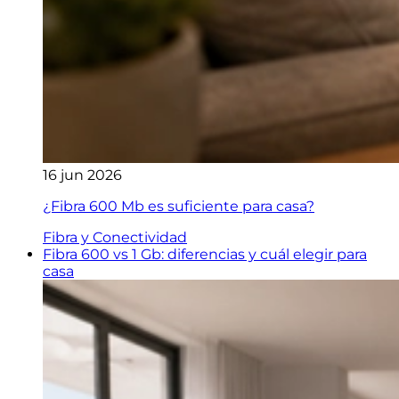
16 jun 2026
¿Fibra 600 Mb es suficiente para casa?
Fibra y Conectividad
Fibra 600 vs 1 Gb: diferencias y cuál elegir para
casa