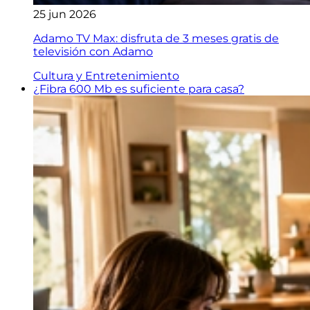
25 jun 2026
Adamo TV Max: disfruta de 3 meses gratis de
televisión con Adamo
Cultura y Entretenimiento
¿Fibra 600 Mb es suficiente para casa?