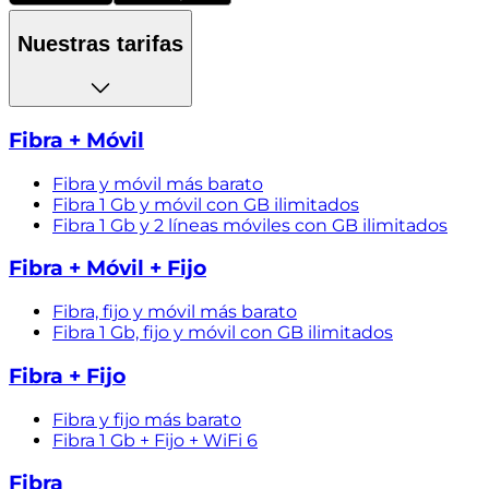
Nuestras tarifas
Fibra + Móvil
Fibra y móvil más barato
Fibra 1 Gb y móvil con GB ilimitados
Fibra 1 Gb y 2 líneas móviles con GB ilimitados
Fibra + Móvil + Fijo
Fibra, fijo y móvil más barato
Fibra 1 Gb, fijo y móvil con GB ilimitados
Fibra + Fijo
Fibra y fijo más barato
Fibra 1 Gb + Fijo + WiFi 6
Fibra