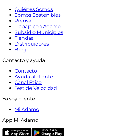
Quiénes Somos
Somos Sostenibles
Prensa
Trabaja con Adamo
Subsidio Municipios
Tiendas
Distribuidores
Blog
Contacto y ayuda
Contacto
Ayuda al cliente
Canal Ético
Test de Velocidad
Ya soy cliente
Mi Adamo
App Mi Adamo