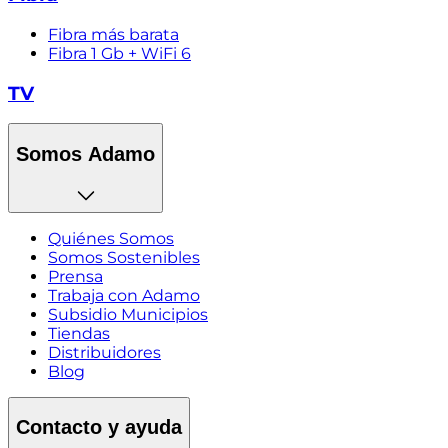
Fibra más barata
Fibra 1 Gb + WiFi 6
TV
Somos Adamo
Quiénes Somos
Somos Sostenibles
Prensa
Trabaja con Adamo
Subsidio Municipios
Tiendas
Distribuidores
Blog
Contacto y ayuda