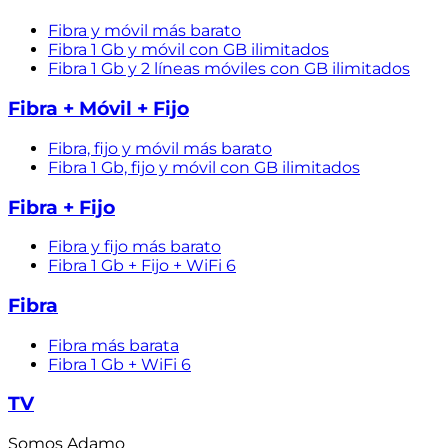
Fibra y móvil más barato
Fibra 1 Gb y móvil con GB ilimitados
Fibra 1 Gb y 2 líneas móviles con GB ilimitados
Fibra + Móvil + Fijo
Fibra, fijo y móvil más barato
Fibra 1 Gb, fijo y móvil con GB ilimitados
Fibra + Fijo
Fibra y fijo más barato
Fibra 1 Gb + Fijo + WiFi 6
Fibra
Fibra más barata
Fibra 1 Gb + WiFi 6
TV
Somos Adamo