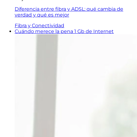
Diferencia entre fibra y ADSL: qué cambia de
verdad y qué es mejor
Fibra y Conectividad
Cuándo merece la pena 1 Gb de Internet