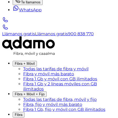
Te llamamos
WhatsApp
Llámanos gratis
Llámanos gratis
900 838 770
Fibra + Móvil
Todas las tarifas de fibra y móvil
Fibra y móvil más barato
Fibra 1 Gb y móvil con GB ilimitados
Fibra 1 Gb y 2 líneas móviles con GB
ilimitados
Fibra + Móvil + Fijo
Todas las tarifas de fibra, móvil y fijo
Fibra, fijo y móvil más barato
Fibra 1 Gb, fijo y móvil con GB ilimitados
Fibra