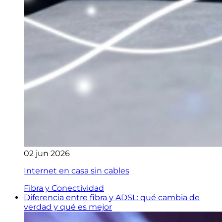
02 jun 2026
Internet en casa sin cables
Fibra y Conectividad
Diferencia entre fibra y ADSL: qué cambia de
verdad y qué es mejor