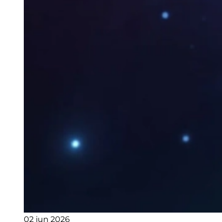
02 jun 2026