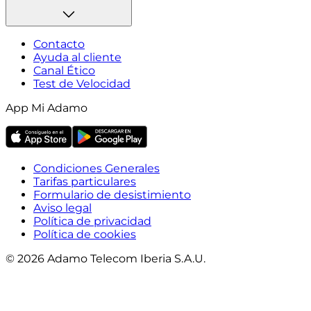
Contacto
Ayuda al cliente
Canal Ético
Test de Velocidad
App Mi Adamo
Condiciones Generales
Tarifas particulares
Formulario de desistimiento
Aviso legal
Política de privacidad
Política de cookies
© 2026 Adamo Telecom Iberia S.A.U.