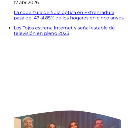
17 abr 2026
La cobertura de fibra óptica en Extremadura
pasa del 47 al 85% de los hogares en cinco anyos
Los Tojos estrena Internet y señal estable de
televisión en pleno 2023