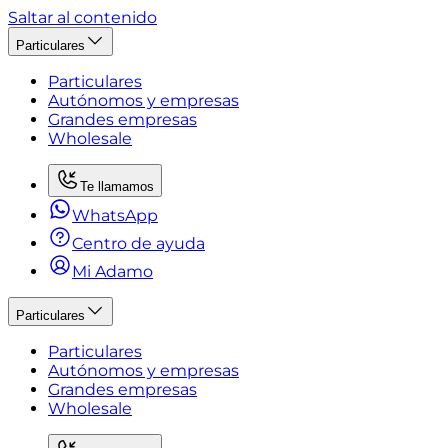
Saltar al contenido
Particulares
Particulares
Autónomos y empresas
Grandes empresas
Wholesale
Te llamamos
WhatsApp
Centro de ayuda
Mi Adamo
Particulares
Particulares
Autónomos y empresas
Grandes empresas
Wholesale