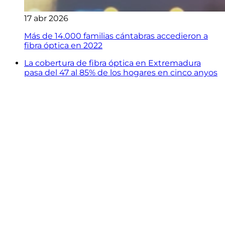
17 abr 2026
Más de 14.000 familias cántabras accedieron a
fibra óptica en 2022
La cobertura de fibra óptica en Extremadura
pasa del 47 al 85% de los hogares en cinco anyos