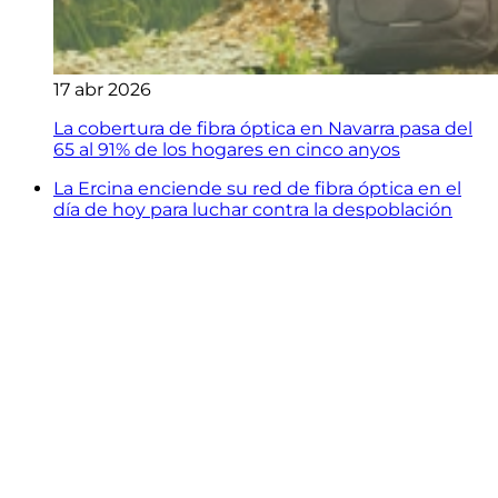
17 abr 2026
La cobertura de fibra óptica en Navarra pasa del
65 al 91% de los hogares en cinco anyos
La Ercina enciende su red de fibra óptica en el
día de hoy para luchar contra la despoblación