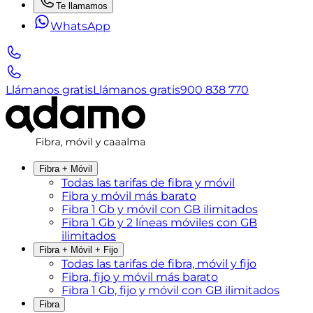
Te llamamos
WhatsApp
Llámanos gratis
Llámanos gratis
900 838 770
Fibra + Móvil
Todas las tarifas de fibra y móvil
Fibra y móvil más barato
Fibra 1 Gb y móvil con GB ilimitados
Fibra 1 Gb y 2 líneas móviles con GB
ilimitados
Fibra + Móvil + Fijo
Todas las tarifas de fibra, móvil y fijo
Fibra, fijo y móvil más barato
Fibra 1 Gb, fijo y móvil con GB ilimitados
Fibra