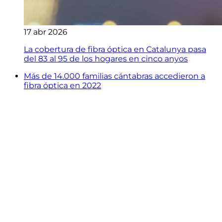
17 abr 2026
La cobertura de fibra óptica en Catalunya pasa
del 83 al 95 de los hogares en cinco anyos
Más de 14.000 familias cántabras accedieron a
fibra óptica en 2022