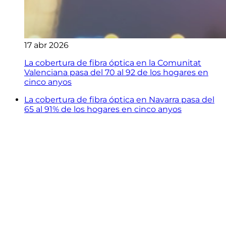
17 abr 2026
La cobertura de fibra óptica en la Comunitat
Valenciana pasa del 70 al 92 de los hogares en
cinco anyos
La cobertura de fibra óptica en Navarra pasa del
65 al 91% de los hogares en cinco anyos