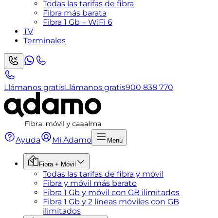
Todas las tarifas de fibra
Fibra más barata
Fibra 1 Gb + WiFi 6
TV
Terminales
Llámanos gratis
Llámanos gratis
900 838 770
Ayuda
Mi Adamo
Menú
Fibra + Móvil
Todas las tarifas de fibra y móvil
Fibra y móvil más barato
Fibra 1 Gb y móvil con GB ilimitados
Fibra 1 Gb y 2 líneas móviles con GB
ilimitados