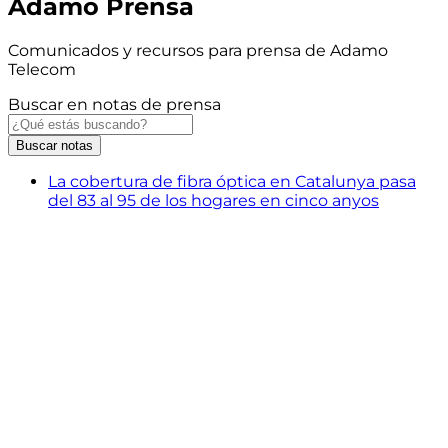
Adamo Prensa
Comunicados y recursos para prensa de Adamo
Telecom
Buscar en notas de prensa
Buscar
notas
La cobertura de fibra óptica en Catalunya pasa
del 83 al 95 de los hogares en cinco anyos