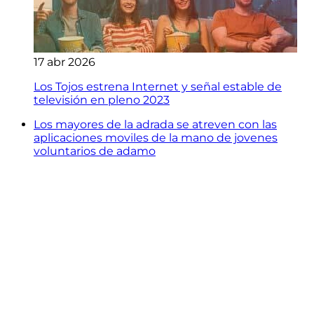
17 abr 2026
Los Tojos estrena Internet y señal estable de
televisión en pleno 2023
Los mayores de la adrada se atreven con las
aplicaciones moviles de la mano de jovenes
voluntarios de adamo