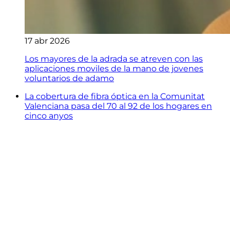
17 abr 2026
Los mayores de la adrada se atreven con las
aplicaciones moviles de la mano de jovenes
voluntarios de adamo
La cobertura de fibra óptica en la Comunitat
Valenciana pasa del 70 al 92 de los hogares en
cinco anyos