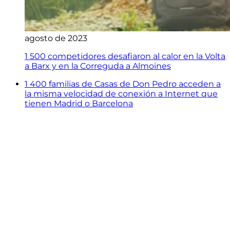
agosto de 2023
1 500 competidores desafiaron al calor en la Volta
a Barx y en la Correguda a Almoines
1 400 familias de Casas de Don Pedro acceden a
la misma velocidad de conexión a Internet que
tienen Madrid o Barcelona