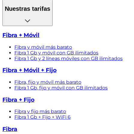
Nuestras tarifas
Fibra + Móvil
Fibra y móvil más barato
Fibra 1 Gb y móvil con GB ilimitados
Fibra 1 Gb y 2 líneas móviles con GB ilimitados
Fibra + Móvil + Fijo
Fibra, fijo y móvil más barato
Fibra 1 Gb, fijo y móvil con GB ilimitados
Fibra + Fijo
Fibra y fijo más barato
Fibra 1 Gb + Fijo + WiFi 6
Fibra