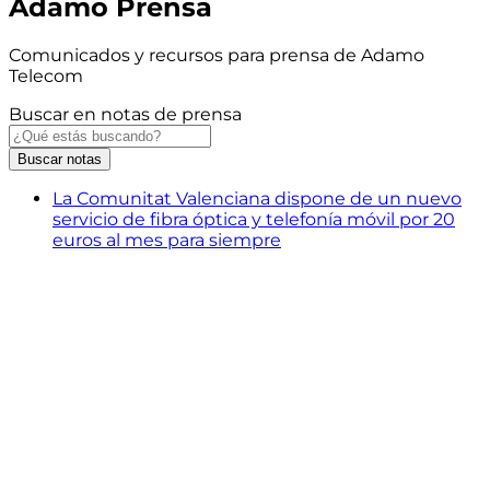
Adamo Prensa
Comunicados y recursos para prensa de Adamo
Telecom
Buscar en notas de prensa
Buscar
notas
La Comunitat Valenciana dispone de un nuevo
servicio de fibra óptica y telefonía móvil por 20
euros al mes para siempre