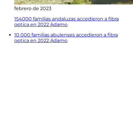
febrero de 2023
154000 familias andaluzas accedieron a fibra
optica en 2022 Adamo
10 000 familias abulenses accedieron a fibra
optica en 2022 Adamo