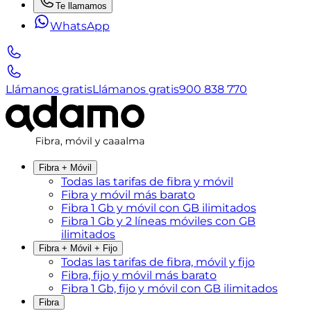
Te llamamos
WhatsApp
Llámanos gratis
Llámanos gratis
900 838 770
Fibra + Móvil
Todas las tarifas de fibra y móvil
Fibra y móvil más barato
Fibra 1 Gb y móvil con GB ilimitados
Fibra 1 Gb y 2 líneas móviles con GB
ilimitados
Fibra + Móvil + Fijo
Todas las tarifas de fibra, móvil y fijo
Fibra, fijo y móvil más barato
Fibra 1 Gb, fijo y móvil con GB ilimitados
Fibra