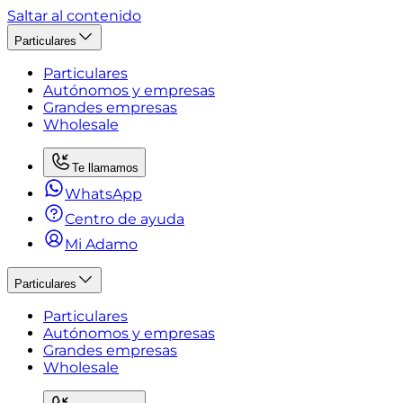
Saltar al contenido
Particulares
Particulares
Autónomos y empresas
Grandes empresas
Wholesale
Te llamamos
WhatsApp
Centro de ayuda
Mi Adamo
Particulares
Particulares
Autónomos y empresas
Grandes empresas
Wholesale