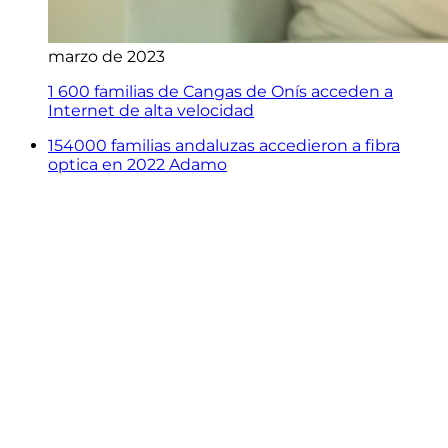
marzo de 2023
1 600 familias de Cangas de Onís acceden a
Internet de alta velocidad
154000 familias andaluzas accedieron a fibra
optica en 2022 Adamo