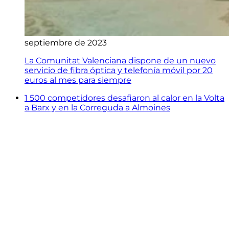
septiembre de 2023
La Comunitat Valenciana dispone de un nuevo
servicio de fibra óptica y telefonía móvil por 20
euros al mes para siempre
1 500 competidores desafiaron al calor en la Volta
a Barx y en la Correguda a Almoines