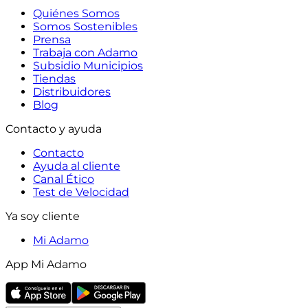
Quiénes Somos
Somos Sostenibles
Prensa
Trabaja con Adamo
Subsidio Municipios
Tiendas
Distribuidores
Blog
Contacto y ayuda
Contacto
Ayuda al cliente
Canal Ético
Test de Velocidad
Ya soy cliente
Mi Adamo
App Mi Adamo