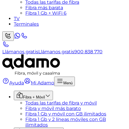
Todas las tarifas de fibra
Fibra más barata
Fibra 1 Gb + WiFi 6
TV
Terminales
Llámanos gratis
Llámanos gratis
900 838 770
Ayuda
Mi Adamo
Menú
Fibra + Móvil
Todas las tarifas de fibra y móvil
Fibra y móvil más barato
Fibra 1 Gb y móvil con GB ilimitados
Fibra 1 Gb y 2 líneas móviles con GB
ilimitados