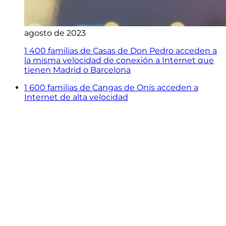
agosto de 2023
1 400 familias de Casas de Don Pedro acceden a
la misma velocidad de conexión a Internet que
tienen Madrid o Barcelona
1 600 familias de Cangas de Onís acceden a
Internet de alta velocidad