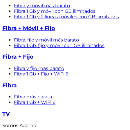
Fibra y móvil más barato
Fibra 1 Gb y móvil con GB ilimitados
Fibra 1 Gb y 2 líneas móviles con GB ilimitados
Fibra + Móvil + Fijo
Fibra, fijo y móvil más barato
Fibra 1 Gb, fijo y móvil con GB ilimitados
Fibra + Fijo
Fibra y fijo más barato
Fibra 1 Gb + Fijo + WiFi 6
Fibra
Fibra más barata
Fibra 1 Gb + WiFi 6
TV
Somos Adamo