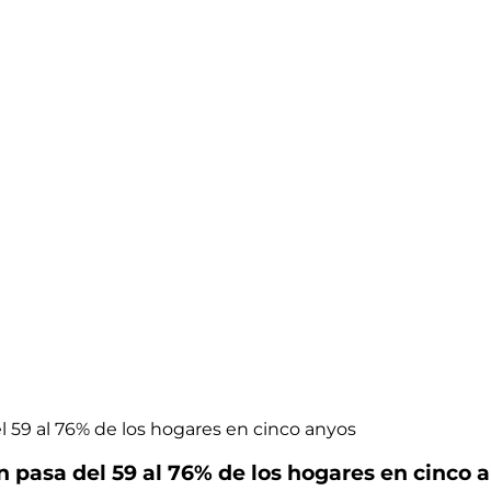
el 59 al 76% de los hogares en cinco anyos
ón pasa del 59 al 76% de los hogares en cinco 