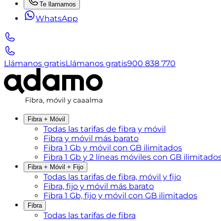
Te llamamos
WhatsApp
Llámanos gratis
Llámanos gratis
900 838 770
Fibra + Móvil
Todas las tarifas de fibra y móvil
Fibra y móvil más barato
Fibra 1 Gb y móvil con GB ilimitados
Fibra 1 Gb y 2 líneas móviles con GB ilimitado
Fibra + Móvil + Fijo
Todas las tarifas de fibra, móvil y fijo
Fibra, fijo y móvil más barato
Fibra 1 Gb, fijo y móvil con GB ilimitados
Fibra
Todas las tarifas de fibra