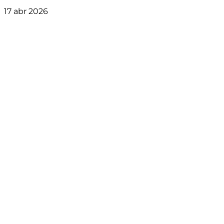
17 abr 2026