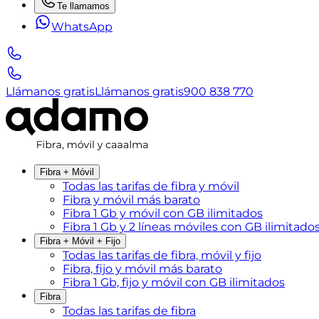
Te llamamos
WhatsApp
Llámanos gratis
Llámanos gratis
900 838 770
Fibra + Móvil
Todas las tarifas de fibra y móvil
Fibra y móvil más barato
Fibra 1 Gb y móvil con GB ilimitados
Fibra 1 Gb y 2 líneas móviles con GB ilimitado
Fibra + Móvil + Fijo
Todas las tarifas de fibra, móvil y fijo
Fibra, fijo y móvil más barato
Fibra 1 Gb, fijo y móvil con GB ilimitados
Fibra
Todas las tarifas de fibra