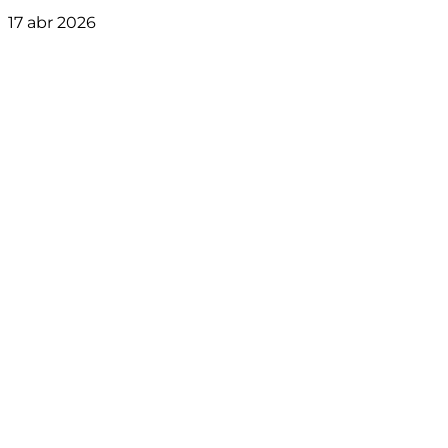
17 abr 2026