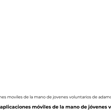
iones moviles de la mano de jovenes voluntarios de adam
s aplicaciones móviles de la mano de jóvenes