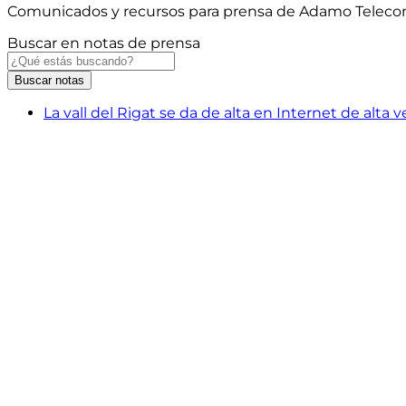
Comunicados y recursos para prensa de Adamo Telec
Buscar en notas de prensa
Buscar
notas
La vall del Rigat se da de alta en Internet de alta 