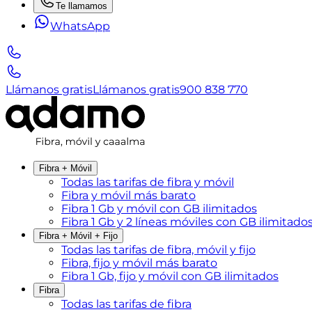
Te llamamos
WhatsApp
Llámanos gratis
Llámanos gratis
900 838 770
Fibra + Móvil
Todas las tarifas de fibra y móvil
Fibra y móvil más barato
Fibra 1 Gb y móvil con GB ilimitados
Fibra 1 Gb y 2 líneas móviles con GB ilimitado
Fibra + Móvil + Fijo
Todas las tarifas de fibra, móvil y fijo
Fibra, fijo y móvil más barato
Fibra 1 Gb, fijo y móvil con GB ilimitados
Fibra
Todas las tarifas de fibra