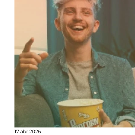
17 abr 2026