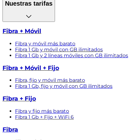
Nuestras tarifas
Fibra + Móvil
Fibra y móvil más barato
Fibra 1 Gb y móvil con GB ilimitados
Fibra 1 Gb y 2 líneas móviles con GB ilimitados
Fibra + Móvil + Fijo
Fibra, fijo y móvil más barato
Fibra 1 Gb, fijo y móvil con GB ilimitados
Fibra + Fijo
Fibra y fijo más barato
Fibra 1 Gb + Fijo + WiFi 6
Fibra