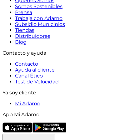
Quiénes Somos
Somos Sostenibles
Prensa
Trabaja con Adamo
Subsidio Municipios
Tiendas
Distribuidores
Blog
Contacto y ayuda
Contacto
Ayuda al cliente
Canal Ético
Test de Velocidad
Ya soy cliente
Mi Adamo
App Mi Adamo