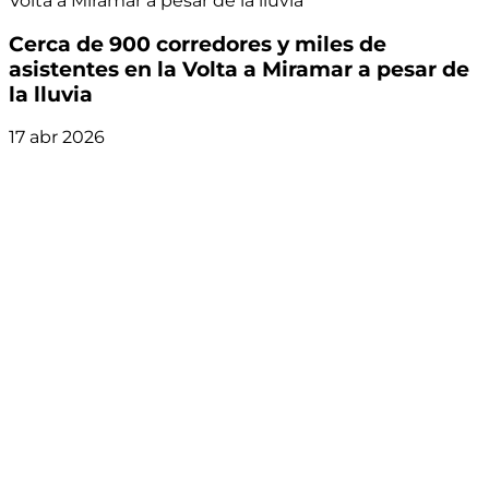
Volta a Miramar a pesar de la lluvia
Cerca de 900 corredores y miles de
asistentes en la Volta a Miramar a pesar de
la lluvia
17 abr 2026