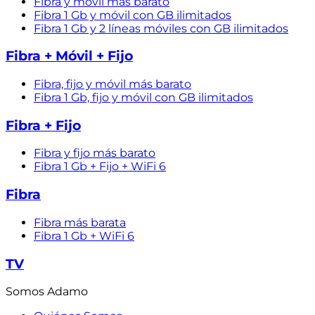
Fibra y móvil más barato
Fibra 1 Gb y móvil con GB ilimitados
Fibra 1 Gb y 2 líneas móviles con GB ilimitados
Fibra + Móvil + Fijo
Fibra, fijo y móvil más barato
Fibra 1 Gb, fijo y móvil con GB ilimitados
Fibra + Fijo
Fibra y fijo más barato
Fibra 1 Gb + Fijo + WiFi 6
Fibra
Fibra más barata
Fibra 1 Gb + WiFi 6
TV
Somos Adamo