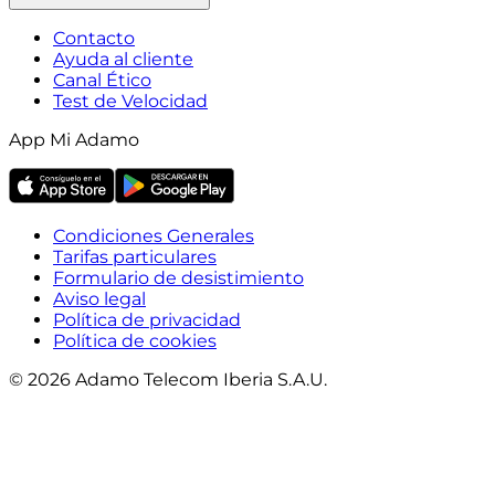
Contacto
Ayuda al cliente
Canal Ético
Test de Velocidad
App Mi Adamo
Condiciones Generales
Tarifas particulares
Formulario de desistimiento
Aviso legal
Política de privacidad
Política de cookies
© 2026 Adamo Telecom Iberia S.A.U.