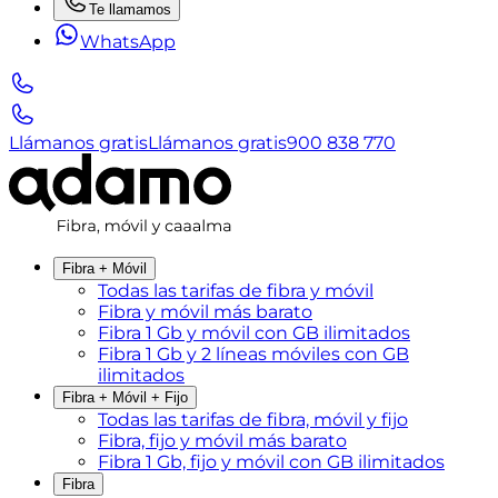
Te llamamos
WhatsApp
Llámanos gratis
Llámanos gratis
900 838 770
Fibra + Móvil
Todas las tarifas de fibra y móvil
Fibra y móvil más barato
Fibra 1 Gb y móvil con GB ilimitados
Fibra 1 Gb y 2 líneas móviles con GB
ilimitados
Fibra + Móvil + Fijo
Todas las tarifas de fibra, móvil y fijo
Fibra, fijo y móvil más barato
Fibra 1 Gb, fijo y móvil con GB ilimitados
Fibra