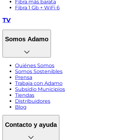
Fibra más barata
Fibra 1 Gb + WiFi 6
TV
Somos Adamo
Quiénes Somos
Somos Sostenibles
Prensa
Trabaja con Adamo
Subsidio Municipios
Tiendas
Distribuidores
Blog
Contacto y ayuda