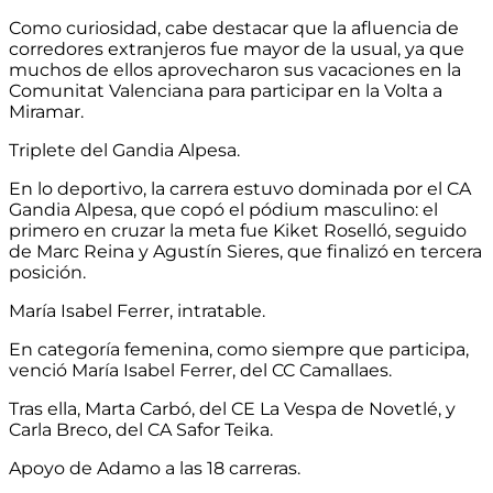
Como curiosidad, cabe destacar que la afluencia de
corredores extranjeros fue mayor de la usual, ya que
muchos de ellos aprovecharon sus vacaciones en la
Comunitat Valenciana para participar en la Volta a
Miramar.
Triplete del Gandia Alpesa.
En lo deportivo, la carrera estuvo dominada por el CA
Gandia Alpesa, que copó el pódium masculino: el
primero en cruzar la meta fue Kiket Roselló, seguido
de Marc Reina y Agustín Sieres, que finalizó en tercera
posición.
María Isabel Ferrer, intratable.
En categoría femenina, como siempre que participa,
venció María Isabel Ferrer, del CC Camallaes.
Tras ella, Marta Carbó, del CE La Vespa de Novetlé, y
Carla Breco, del CA Safor Teika.
Apoyo de Adamo a las 18 carreras.