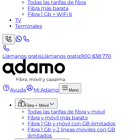
Todas las tarifas de fibra
Fibra más barata
Fibra 1 Gb + WiFi 6
TV
Terminales
Llámanos gratis
Llámanos gratis
900 838 770
Ayuda
Mi Adamo
Menú
Fibra + Móvil
Todas las tarifas de fibra y móvil
Fibra y móvil más barato
Fibra 1 Gb y móvil con GB ilimitados
Fibra 1 Gb y 2 líneas móviles con GB
ilimitados