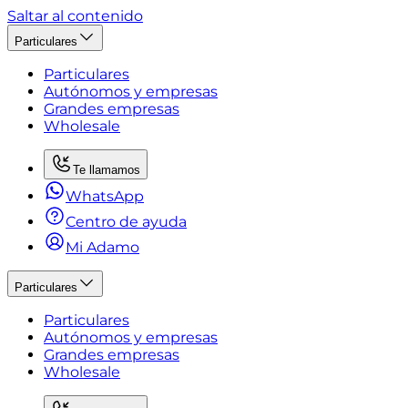
Saltar al contenido
Particulares
Particulares
Autónomos y empresas
Grandes empresas
Wholesale
Te llamamos
WhatsApp
Centro de ayuda
Mi Adamo
Particulares
Particulares
Autónomos y empresas
Grandes empresas
Wholesale