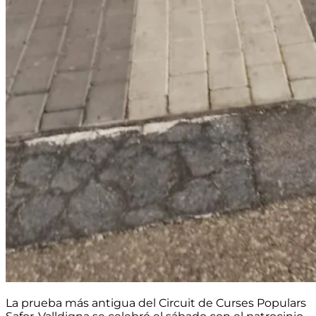
La prueba más antigua del Circuit de Curses Populars