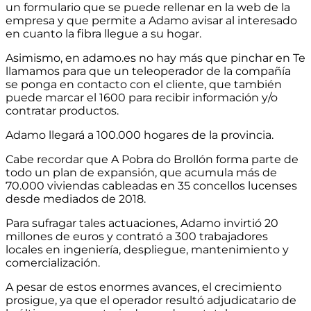
un formulario que se puede rellenar en la web de la
empresa y que permite a Adamo avisar al interesado
en cuanto la fibra llegue a su hogar.
Asimismo, en adamo.es no hay más que pinchar en Te
llamamos para que un teleoperador de la compañía
se ponga en contacto con el cliente, que también
puede marcar el 1600 para recibir información y/o
contratar productos.
Adamo llegará a 100.000 hogares de la provincia.
Cabe recordar que A Pobra do Brollón forma parte de
todo un plan de expansión, que acumula más de
70.000 viviendas cableadas en 35 concellos lucenses
desde mediados de 2018.
Para sufragar tales actuaciones, Adamo invirtió 20
millones de euros y contrató a 300 trabajadores
locales en ingeniería, despliegue, mantenimiento y
comercialización.
A pesar de estos enormes avances, el crecimiento
prosigue, ya que el operador resultó adjudicatario de