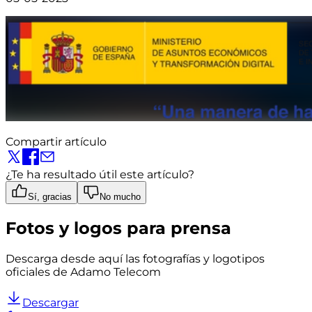
Compartir artículo
¿Te ha resultado útil este artículo?
Sí, gracias
No mucho
Fotos y logos para prensa
Descarga desde aquí las fotografías y logotipos
oficiales de Adamo Telecom
Descargar