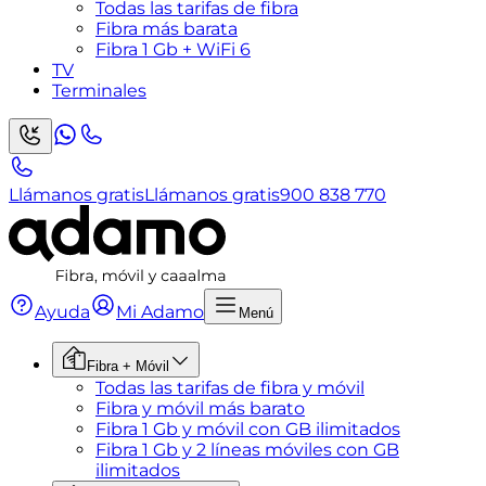
Todas las tarifas de fibra
Fibra más barata
Fibra 1 Gb + WiFi 6
TV
Terminales
Llámanos gratis
Llámanos gratis
900 838 770
Ayuda
Mi Adamo
Menú
Fibra + Móvil
Todas las tarifas de fibra y móvil
Fibra y móvil más barato
Fibra 1 Gb y móvil con GB ilimitados
Fibra 1 Gb y 2 líneas móviles con GB
ilimitados