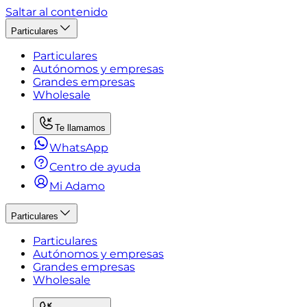
Saltar al contenido
Particulares
Particulares
Autónomos y empresas
Grandes empresas
Wholesale
Te llamamos
WhatsApp
Centro de ayuda
Mi Adamo
Particulares
Particulares
Autónomos y empresas
Grandes empresas
Wholesale