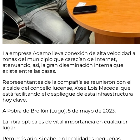
La empresa Adamo lleva conexión de alta velocidad a
zonas del municipio que carecían de Internet,
atenuando, así, la gran diseminación interna que
existe entre las casas.
Representantes de la compañía se reunieron con el
alcalde del concello lucense, Xosé Lois Maceda, que
está facilitando el despliegue de esta infraestructura
hoy clave.
A Pobra do Brollón (Lugo), 5 de mayo de 2023.
La fibra óptica es de vital importancia en cualquier
lugar.
Pero más aún, si cabe, en localidades pequeñas,