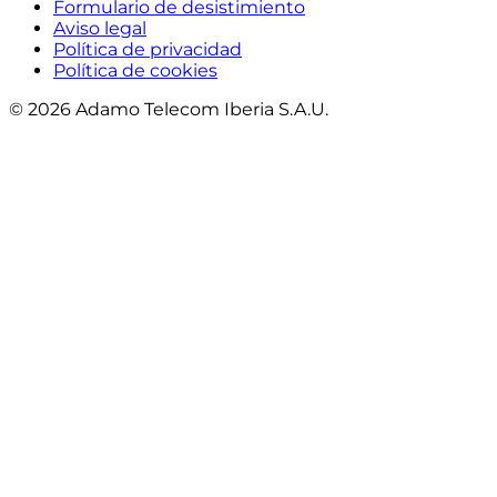
Formulario de desistimiento
Aviso legal
Política de privacidad
Política de cookies
© 2026 Adamo Telecom Iberia S.A.U.