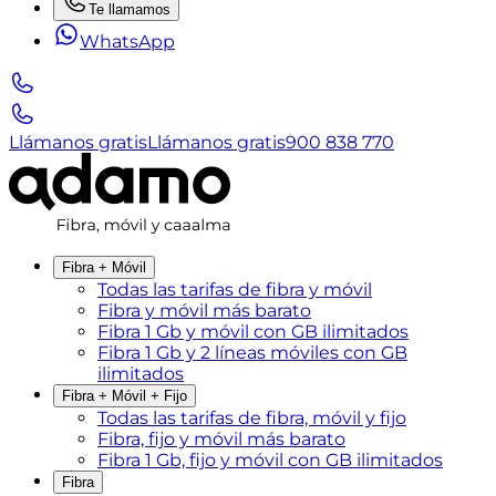
Te llamamos
WhatsApp
Llámanos gratis
Llámanos gratis
900 838 770
Fibra + Móvil
Todas las tarifas de fibra y móvil
Fibra y móvil más barato
Fibra 1 Gb y móvil con GB ilimitados
Fibra 1 Gb y 2 líneas móviles con GB
ilimitados
Fibra + Móvil + Fijo
Todas las tarifas de fibra, móvil y fijo
Fibra, fijo y móvil más barato
Fibra 1 Gb, fijo y móvil con GB ilimitados
Fibra