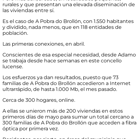
rurales y que presentan una elevada diseminación de
las viviendas entre sí.
Es el caso de A Pobra do Brollón, con 1.550 habitantes
y dividido, nada menos, que en 118 entidades de
población.
Las primeras conexiones, en abril.
Conscientes de esa especial necesidad, desde Adamo
se trabaja desde hace semanas en este concello
lucense.
Los esfuerzos ya dan resultados, puesto que 73
familias de A Pobra do Brollón accedieron a Internet
ultrarrápido, de hasta 1.000 Mb, el mes pasado.
Cerca de 300 hogares, online.
A ellas se unieron más de 200 viviendas en estos
primeros días de mayo para sumar un total cercano a
300 familias de A Pobra do Brollón que acceden a fibra
óptica por primera vez.