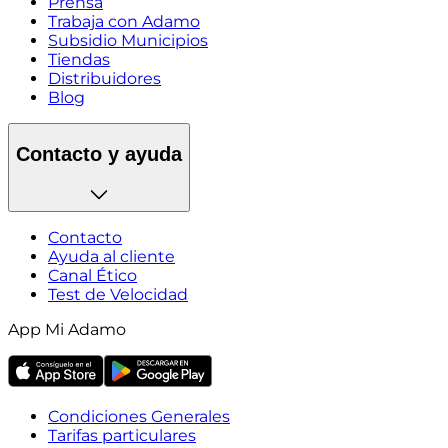
Prensa
Trabaja con Adamo
Subsidio Municipios
Tiendas
Distribuidores
Blog
Contacto y ayuda
Contacto
Ayuda al cliente
Canal Ético
Test de Velocidad
App Mi Adamo
Condiciones Generales
Tarifas particulares