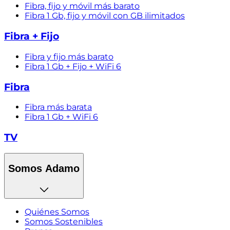
Fibra, fijo y móvil más barato
Fibra 1 Gb, fijo y móvil con GB ilimitados
Fibra + Fijo
Fibra y fijo más barato
Fibra 1 Gb + Fijo + WiFi 6
Fibra
Fibra más barata
Fibra 1 Gb + WiFi 6
TV
Somos Adamo
Quiénes Somos
Somos Sostenibles