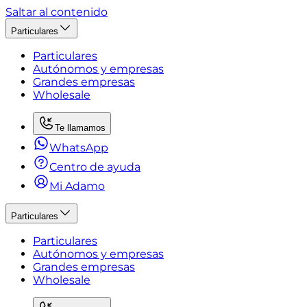
Saltar al contenido
Particulares
Particulares
Autónomos y empresas
Grandes empresas
Wholesale
Te llamamos
WhatsApp
Centro de ayuda
Mi Adamo
Particulares
Particulares
Autónomos y empresas
Grandes empresas
Wholesale