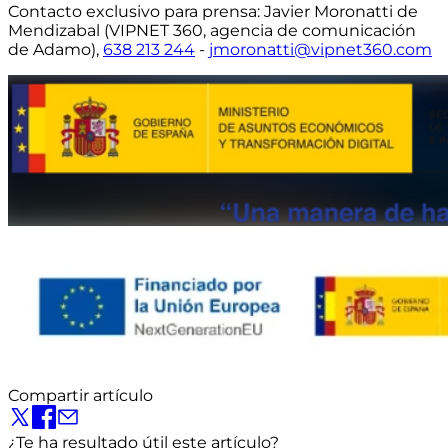
Contacto exclusivo para prensa:
Javier Moronatti de
Mendizabal (VIPNET 360, agencia de comunicación
de Adamo),
638 213 244
-
jmoronatti@vipnet360.com
Compartir artículo
¿Te ha resultado útil este artículo?