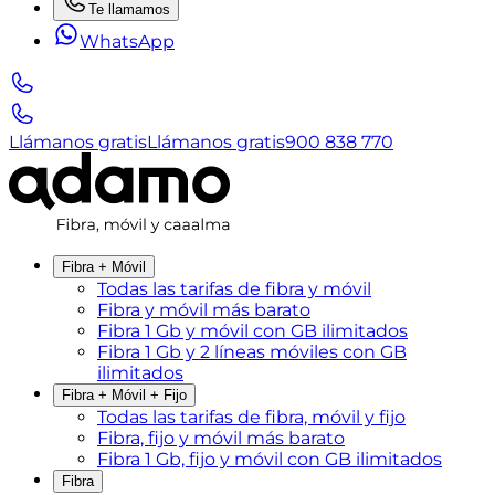
Te llamamos
WhatsApp
Llámanos gratis
Llámanos gratis
900 838 770
Fibra + Móvil
Todas las tarifas de fibra y móvil
Fibra y móvil más barato
Fibra 1 Gb y móvil con GB ilimitados
Fibra 1 Gb y 2 líneas móviles con GB
ilimitados
Fibra + Móvil + Fijo
Todas las tarifas de fibra, móvil y fijo
Fibra, fijo y móvil más barato
Fibra 1 Gb, fijo y móvil con GB ilimitados
Fibra