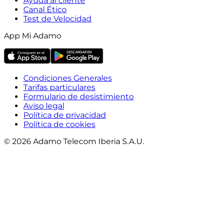
Ayuda al cliente
Canal Ético
Test de Velocidad
App Mi Adamo
Condiciones Generales
Tarifas particulares
Formulario de desistimiento
Aviso legal
Política de privacidad
Política de cookies
© 2026 Adamo Telecom Iberia S.A.U.