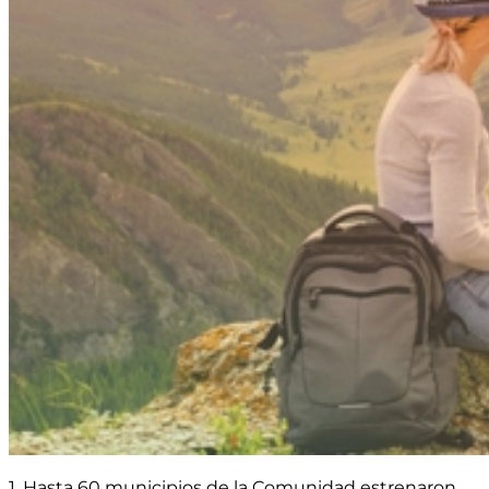
1. Hasta 60 municipios de la Comunidad estrenaron