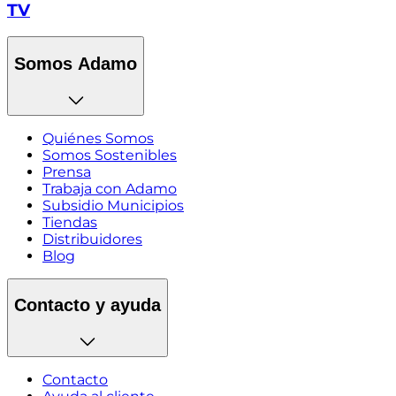
TV
Somos Adamo
Quiénes Somos
Somos Sostenibles
Prensa
Trabaja con Adamo
Subsidio Municipios
Tiendas
Distribuidores
Blog
Contacto y ayuda
Contacto