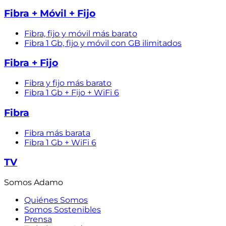
Fibra + Móvil + Fijo
Fibra, fijo y móvil más barato
Fibra 1 Gb, fijo y móvil con GB ilimitados
Fibra + Fijo
Fibra y fijo más barato
Fibra 1 Gb + Fijo + WiFi 6
Fibra
Fibra más barata
Fibra 1 Gb + WiFi 6
TV
Somos Adamo
Quiénes Somos
Somos Sostenibles
Prensa