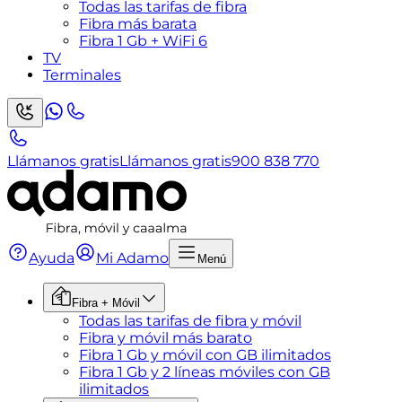
Todas las tarifas de fibra
Fibra más barata
Fibra 1 Gb + WiFi 6
TV
Terminales
Llámanos gratis
Llámanos gratis
900 838 770
Ayuda
Mi Adamo
Menú
Fibra + Móvil
Todas las tarifas de fibra y móvil
Fibra y móvil más barato
Fibra 1 Gb y móvil con GB ilimitados
Fibra 1 Gb y 2 líneas móviles con GB
ilimitados