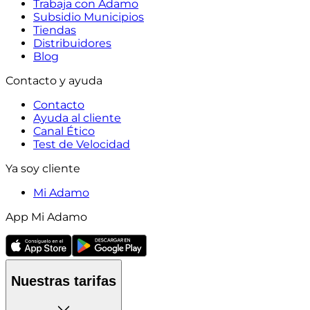
Trabaja con Adamo
Subsidio Municipios
Tiendas
Distribuidores
Blog
Contacto y ayuda
Contacto
Ayuda al cliente
Canal Ético
Test de Velocidad
Ya soy cliente
Mi Adamo
App Mi Adamo
Nuestras tarifas