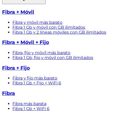
Fibra + Móvil
Fibra y móvil más barato
Fibra 1 Gb y móvil con GB ilimitados
Fibra 1 Gb y 2 líneas móviles con GB ilimitados
Fibra + Móvil + Fijo
Fibra, fijo y móvil más barato
Fibra 1 Gb, fijo y móvil con GB ilimitados
Fibra + Fijo
Fibra y fijo más barato
Fibra 1 Gb + Fijo + WiFi 6
Fibra
Fibra más barata
Fibra 1 Gb + WiFi 6