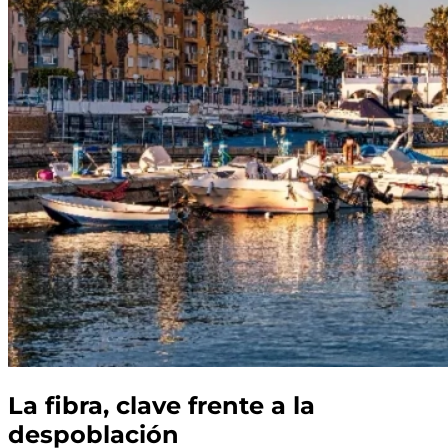
La fibra, clave frente a la
despoblación