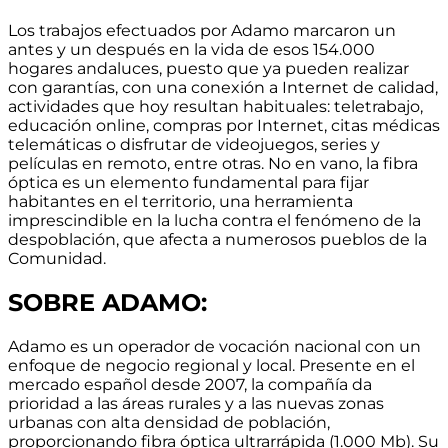
Los trabajos efectuados por Adamo marcaron un
antes y un después en la vida de esos 154.000
hogares andaluces, puesto que ya pueden realizar
con garantías, con una conexión a Internet de calidad,
actividades que hoy resultan habituales: teletrabajo,
educación online, compras por Internet, citas médicas
telemáticas o disfrutar de videojuegos, series y
películas en remoto, entre otras. No en vano, la fibra
óptica es un elemento fundamental para fijar
habitantes en el territorio, una herramienta
imprescindible en la lucha contra el fenómeno de la
despoblación, que afecta a numerosos pueblos de la
Comunidad.
SOBRE ADAMO:
Adamo es un operador de vocación nacional con un
enfoque de negocio regional y local.
Presente en el
mercado español desde 2007
, la compañía da
prioridad a las áreas rurales y a las nuevas zonas
urbanas con alta densidad de población,
proporcionando
fibra óptica ultrarrápida (1.000 Mb)
. Su