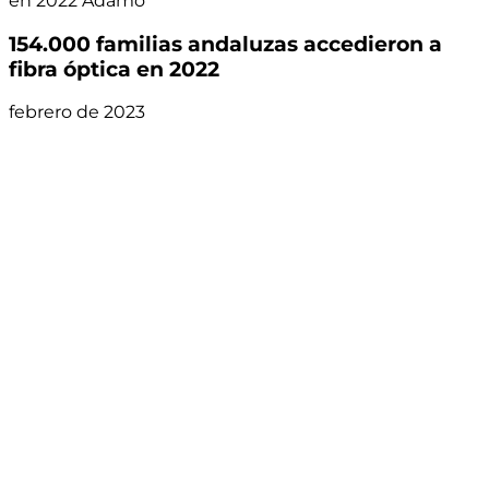
en 2022 Adamo
154.000 familias andaluzas accedieron a
fibra óptica en 2022
febrero de 2023