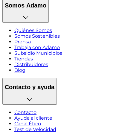
Somos Adamo
Quiénes Somos
Somos Sostenibles
Prensa
Trabaja con Adamo
Subsidio Municipios
Tiendas
Distribuidores
Blog
Contacto y ayuda
Contacto
Ayuda al cliente
Canal Ético
Test de Velocidad