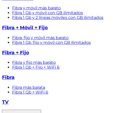
Fibra y móvil más barato
Fibra 1 Gb y móvil con GB ilimitados
Fibra 1 Gb y 2 líneas móviles con GB ilimitados
Fibra + Móvil + Fijo
Fibra, fijo y móvil más barato
Fibra 1 Gb, fijo y móvil con GB ilimitados
Fibra + Fijo
Fibra y fijo más barato
Fibra 1 Gb + Fijo + WiFi 6
Fibra
Fibra más barata
Fibra 1 Gb + WiFi 6
TV