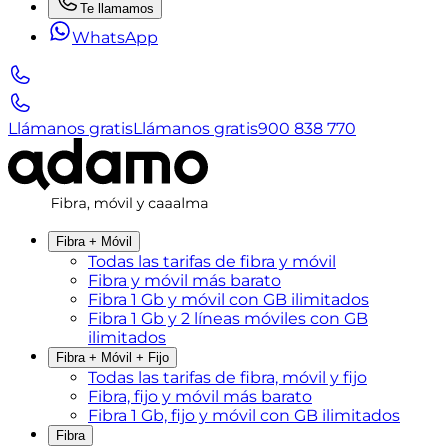
Te llamamos
WhatsApp
Llámanos gratis
Llámanos gratis
900 838 770
Fibra + Móvil
Todas las tarifas de fibra y móvil
Fibra y móvil más barato
Fibra 1 Gb y móvil con GB ilimitados
Fibra 1 Gb y 2 líneas móviles con GB
ilimitados
Fibra + Móvil + Fijo
Todas las tarifas de fibra, móvil y fijo
Fibra, fijo y móvil más barato
Fibra 1 Gb, fijo y móvil con GB ilimitados
Fibra