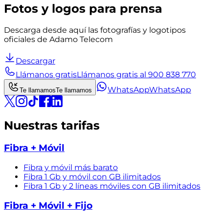
Fotos y logos para prensa
Descarga desde aquí las fotografías y logotipos
oficiales de Adamo Telecom
Descargar
Llámanos gratis
Llámanos gratis al 900 838 770
WhatsApp
WhatsApp
Te llamamos
Te llamamos
Nuestras tarifas
Fibra + Móvil
Fibra y móvil más barato
Fibra 1 Gb y móvil con GB ilimitados
Fibra 1 Gb y 2 líneas móviles con GB ilimitados
Fibra + Móvil + Fijo