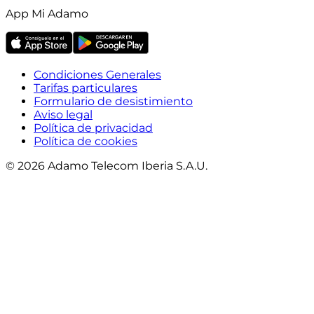
App Mi Adamo
Condiciones Generales
Tarifas particulares
Formulario de desistimiento
Aviso legal
Política de privacidad
Política de cookies
© 2026 Adamo Telecom Iberia S.A.U.