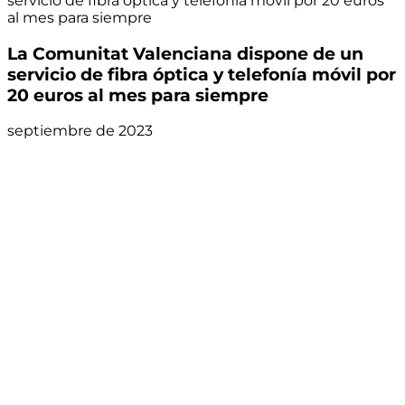
servicio de fibra óptica y telefonía móvil por 20 euros
al mes para siempre
La Comunitat Valenciana dispone de un
servicio de fibra óptica y telefonía móvil por
20 euros al mes para siempre
septiembre de 2023