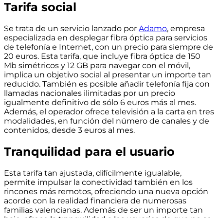
Tarifa social
Se trata de un servicio lanzado por
Adamo
, empresa
especializada en desplegar fibra óptica para servicios
de telefonía e Internet, con un precio para siempre de
20 euros
. Esta tarifa, que incluye
fibra óptica de 150
Mb simétricos y 12 GB para navegar con el móvil
,
implica un objetivo social al presentar un importe tan
reducido. También es posible añadir
telefonía fija con
llamadas nacionales ilimitadas
por un precio
igualmente definitivo de sólo 6 euros más al mes.
Además, el operador ofrece
televisión a la carta
en tres
modalidades, en función del número de canales y de
contenidos, desde 3 euros al mes.
Tranquilidad para el usuario
Esta tarifa tan ajustada, difícilmente igualable,
permite impulsar la conectividad también en los
rincones más remotos, ofreciendo
una nueva opción
acorde con la realidad financiera de numerosas
familias valencianas
. Además de ser un importe tan