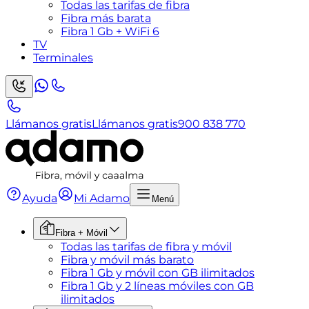
Todas las tarifas de fibra
Fibra más barata
Fibra 1 Gb + WiFi 6
TV
Terminales
Llámanos gratis
Llámanos gratis
900 838 770
Ayuda
Mi Adamo
Menú
Fibra + Móvil
Todas las tarifas de fibra y móvil
Fibra y móvil más barato
Fibra 1 Gb y móvil con GB ilimitados
Fibra 1 Gb y 2 líneas móviles con GB
ilimitados