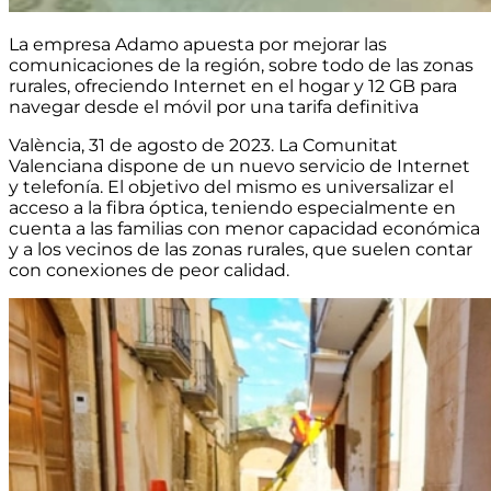
La empresa Adamo apuesta por mejorar las
comunicaciones de la región, sobre todo de las zonas
rurales, ofreciendo Internet en el hogar y 12 GB para
navegar desde el móvil por una tarifa definitiva
València, 31 de agosto de 2023.
La Comunitat
Valenciana dispone de un nuevo servicio de Internet
y telefonía.
El objetivo del mismo es
universalizar el
acceso a la fibra óptica
, teniendo especialmente en
cuenta
a las familias con menor capacidad económica
y a los vecinos de las zonas rurales
, que suelen contar
con conexiones de peor calidad.