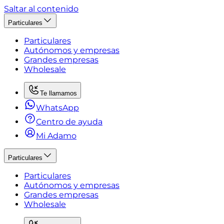
Saltar al contenido
Particulares
Particulares
Autónomos y empresas
Grandes empresas
Wholesale
Te llamamos
WhatsApp
Centro de ayuda
Mi Adamo
Particulares
Particulares
Autónomos y empresas
Grandes empresas
Wholesale