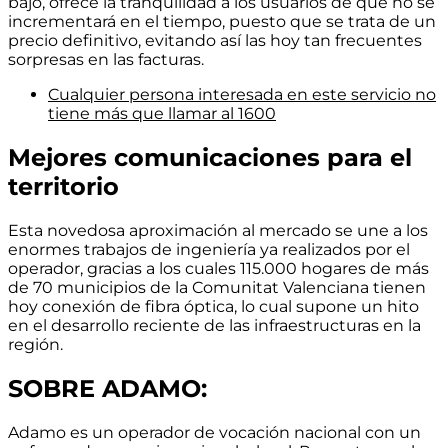
bajo, ofrece la tranquilidad a los usuarios de que no se
incrementará en el tiempo, puesto que se trata de un
precio definitivo,
evitando así las hoy tan frecuentes
sorpresas en las facturas.
Cualquier persona interesada en este servicio no
tiene más que llamar al 1600
Mejores comunicaciones para el
territorio
Esta novedosa aproximación al mercado se une a los
enormes trabajos de ingeniería ya realizados por el
operador, gracias a los cuales
115.000 hogares de más
de 70 municipios de la Comunitat Valenciana tienen
hoy conexión de fibra óptica
, lo cual supone un hito
en el desarrollo reciente de las infraestructuras en la
región.
SOBRE ADAMO:
Adamo es un operador de vocación nacional con un