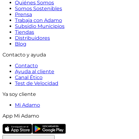
Quiénes Somos
Somos Sostenibles
Prensa
Trabaja con Adamo
Subsidio Municipios
Tiendas
Distribuidores
Blog
Contacto y ayuda
Contacto
Ayuda al cliente
Canal Ético
Test de Velocidad
Ya soy cliente
Mi Adamo
App Mi Adamo