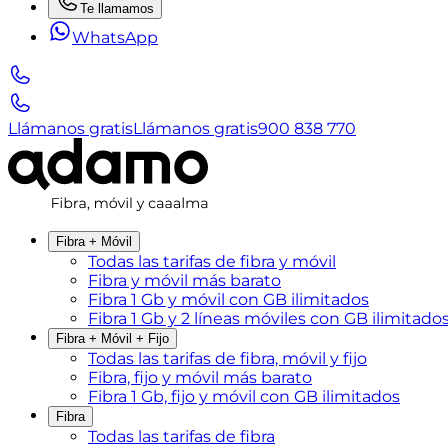
Te llamamos
WhatsApp
Llámanos gratis
Llámanos gratis
900 838 770
Fibra + Móvil
Todas las tarifas de fibra y móvil
Fibra y móvil más barato
Fibra 1 Gb y móvil con GB ilimitados
Fibra 1 Gb y 2 líneas móviles con GB ilimitado
Fibra + Móvil + Fijo
Todas las tarifas de fibra, móvil y fijo
Fibra, fijo y móvil más barato
Fibra 1 Gb, fijo y móvil con GB ilimitados
Fibra
Todas las tarifas de fibra