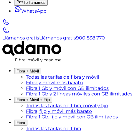
Te llamamos
WhatsApp
Llámanos gratis
Llámanos gratis
900 838 770
Fibra + Móvil
Todas las tarifas de fibra y móvil
Fibra y móvil más barato
Fibra 1 Gb y móvil con GB ilimitados
Fibra 1 Gb y 2 líneas móviles con GB ilimitado
Fibra + Móvil + Fijo
Todas las tarifas de fibra, móvil y fijo
Fibra, fijo y móvil más barato
Fibra 1 Gb, fijo y móvil con GB ilimitados
Fibra
Todas las tarifas de fibra