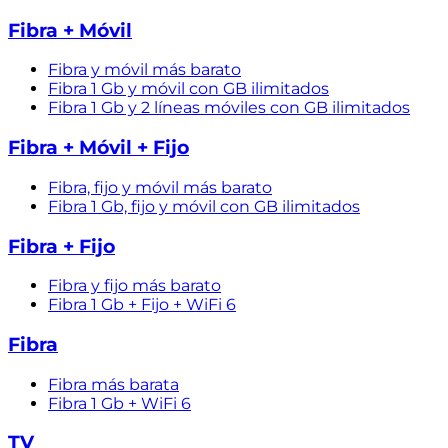
Fibra + Móvil
Fibra y móvil más barato
Fibra 1 Gb y móvil con GB ilimitados
Fibra 1 Gb y 2 líneas móviles con GB ilimitados
Fibra + Móvil + Fijo
Fibra, fijo y móvil más barato
Fibra 1 Gb, fijo y móvil con GB ilimitados
Fibra + Fijo
Fibra y fijo más barato
Fibra 1 Gb + Fijo + WiFi 6
Fibra
Fibra más barata
Fibra 1 Gb + WiFi 6
TV