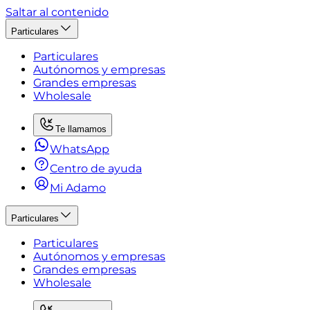
Saltar al contenido
Particulares
Particulares
Autónomos y empresas
Grandes empresas
Wholesale
Te llamamos
WhatsApp
Centro de ayuda
Mi Adamo
Particulares
Particulares
Autónomos y empresas
Grandes empresas
Wholesale