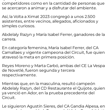
competidores como en la cantidad de personas que
se acercaron a animar y a disfrutar del ambiente.
Así, la Volta a Ximat 2023 congregó a unos 2.500
asistentes, entre vecinos, allegados, aficionados y
simples curiosos.
Abdelaly Razyn y María Isabel Ferrer, ganadores de la
carrera.
En categoría femenina, María Isabel Ferrer, del CA
Camallaes y vigente campeona del Circuit, fue quien
atravesó la meta en primera posición.
Reyes Moreno y Marta Carbó, ambas del CE La Vespa
de Novetlé, fueron segunda y tercera
respectivamente.
Mientras que, en la masculina, resultó campeón
Abdelaly Razyn, del CD Restaurante el Quijote, quien
ya venció en Ador, en la prueba precedente del
Circuit.
Le siguieron Agustín Sieres, del CA Gandia Alpesa, en