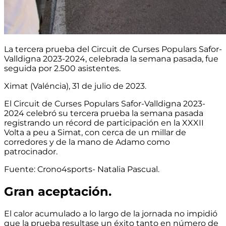
La tercera prueba del Circuit de Curses Populars Safor-
Valldigna 2023-2024, celebrada la semana pasada, fue
seguida por 2.500 asistentes.
Ximat (Valéncia), 31 de julio de 2023.
El Circuit de Curses Populars Safor-Valldigna 2023-
2024 celebró su tercera prueba la semana pasada
registrando un récord de participación en la XXXII
Volta a peu a Simat, con cerca de un millar de
corredores y de la mano de Adamo como
patrocinador.
Fuente: Crono4sports- Natalia Pascual.
Gran aceptación.
El calor acumulado a lo largo de la jornada no impidió
que la prueba resultase un éxito tanto en número de