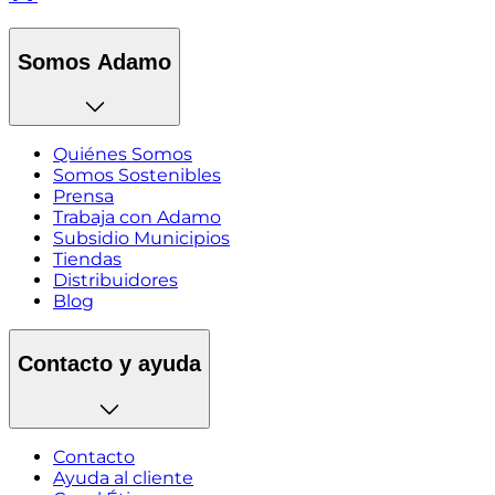
Somos Adamo
Quiénes Somos
Somos Sostenibles
Prensa
Trabaja con Adamo
Subsidio Municipios
Tiendas
Distribuidores
Blog
Contacto y ayuda
Contacto
Ayuda al cliente