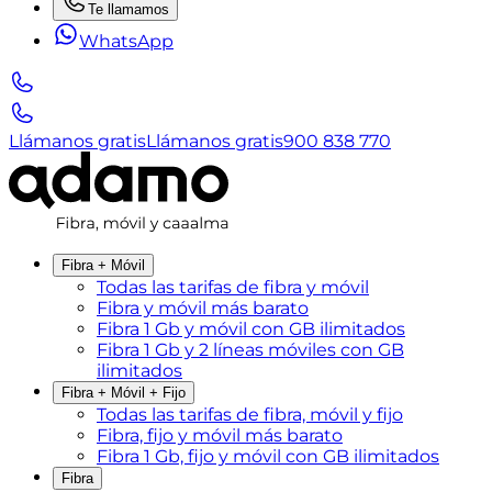
Te llamamos
WhatsApp
Llámanos gratis
Llámanos gratis
900 838 770
Fibra + Móvil
Todas las tarifas de fibra y móvil
Fibra y móvil más barato
Fibra 1 Gb y móvil con GB ilimitados
Fibra 1 Gb y 2 líneas móviles con GB
ilimitados
Fibra + Móvil + Fijo
Todas las tarifas de fibra, móvil y fijo
Fibra, fijo y móvil más barato
Fibra 1 Gb, fijo y móvil con GB ilimitados
Fibra