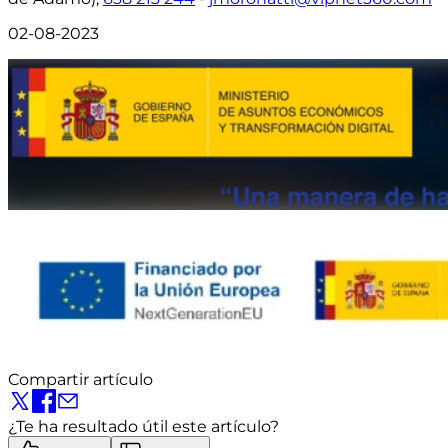
02-08-2023
Compartir artículo
¿Te ha resultado útil este artículo?