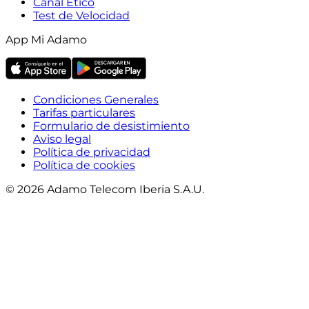
Canal Ético
Test de Velocidad
App Mi Adamo
Condiciones Generales
Tarifas particulares
Formulario de desistimiento
Aviso legal
Política de privacidad
Política de cookies
© 2026 Adamo Telecom Iberia S.A.U.