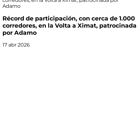
corredores, en la Volta a Ximat, patrocinada por
Adamo
Récord de participación, con cerca de 1.000
corredores, en la Volta a Ximat, patrocinada
por Adamo
17 abr 2026