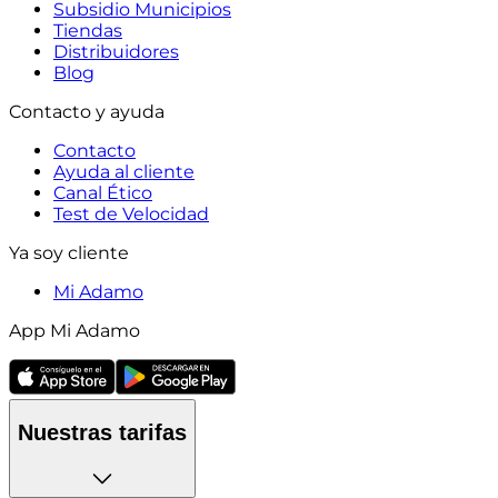
Subsidio Municipios
Tiendas
Distribuidores
Blog
Contacto y ayuda
Contacto
Ayuda al cliente
Canal Ético
Test de Velocidad
Ya soy cliente
Mi Adamo
App Mi Adamo
Nuestras tarifas