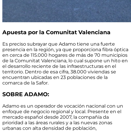
Apuesta por la Comunitat Valenciana
Es preciso subrayar que Adamo tiene una fuerte
presencia en la región, ya que proporciona
fibra óptica
en cerca de 115.000 hogares de más de 70 municipios
de la Comunitat Valenciana
, lo cual supone un hito en
el desarrollo reciente de las infraestructuras en el
territorio. Dentro de esa cifra,
38.000 viviendas se
encuentran ubicadas en 23 poblaciones de la
comarca de la Safor.
SOBRE ADAMO:
Adamo es un operador de vocación nacional con un
enfoque de negocio regional y local.
Presente en el
mercado español desde 2007
, la compañía da
prioridad a las áreas rurales y a las nuevas zonas
urbanas con alta densidad de población,