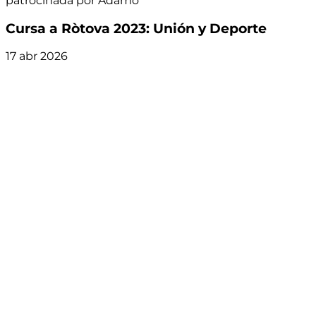
patrocinada por Adamo
Cursa a Ròtova 2023: Unión y Deporte
17 abr 2026