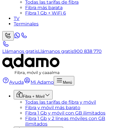
Todas las tarifas de fibra
Fibra más barata
Fibra 1 Gb + WiFi 6
TV
Terminales
Llámanos gratis
Llámanos gratis
900 838 770
Ayuda
Mi Adamo
Menú
Fibra + Móvil
Todas las tarifas de fibra y móvil
Fibra y móvil más barato
Fibra 1 Gb y móvil con GB ilimitados
Fibra 1 Gb y 2 líneas móviles con GB
ilimitados