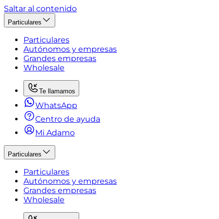
Saltar al contenido
Particulares
Particulares
Autónomos y empresas
Grandes empresas
Wholesale
Te llamamos
WhatsApp
Centro de ayuda
Mi Adamo
Particulares
Particulares
Autónomos y empresas
Grandes empresas
Wholesale