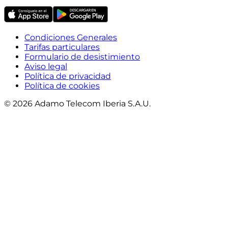
Condiciones Generales
Tarifas particulares
Formulario de desistimiento
Aviso legal
Política de privacidad
Política de cookies
© 2026 Adamo Telecom Iberia S.A.U.