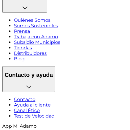
Quiénes Somos
Somos Sostenibles
Prensa
Trabaja con Adamo
Subsidio Municipios
Tiendas
Distribuidores
Blog
Contacto y ayuda
Contacto
Ayuda al cliente
Canal Ético
Test de Velocidad
App Mi Adamo