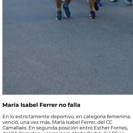
María Isabel Ferrer no falla
En lo estrictamente deportivo, en categoría femenina,
venció, una vez más, María Isabel Ferrer, del CC
Camallaes. En segunda posición entró Esther Fornes,