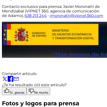
Contacto exclusivo para prensa:
Javier Moronatti de
Mendizabal (VIPNET 360, agencia de comunicación
de Adamo),
638 213 244
-
jmoronatti@vipnet360.com
Compartir artículo
¿Te ha resultado útil este artículo?
Sí, gracias
No mucho
Fotos y logos para prensa