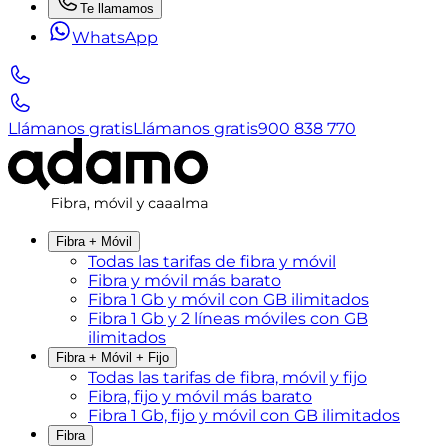
Te llamamos
WhatsApp
Llámanos gratis
Llámanos gratis
900 838 770
Fibra + Móvil
Todas las tarifas de fibra y móvil
Fibra y móvil más barato
Fibra 1 Gb y móvil con GB ilimitados
Fibra 1 Gb y 2 líneas móviles con GB
ilimitados
Fibra + Móvil + Fijo
Todas las tarifas de fibra, móvil y fijo
Fibra, fijo y móvil más barato
Fibra 1 Gb, fijo y móvil con GB ilimitados
Fibra