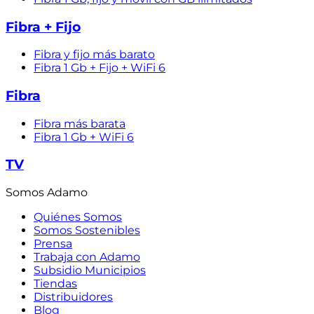
Fibra + Fijo
Fibra y fijo más barato
Fibra 1 Gb + Fijo + WiFi 6
Fibra
Fibra más barata
Fibra 1 Gb + WiFi 6
TV
Somos Adamo
Quiénes Somos
Somos Sostenibles
Prensa
Trabaja con Adamo
Subsidio Municipios
Tiendas
Distribuidores
Blog