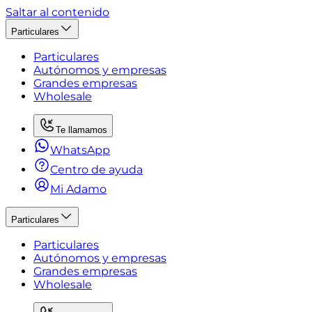
Saltar al contenido
Particulares
Particulares
Autónomos y empresas
Grandes empresas
Wholesale
Te llamamos
WhatsApp
Centro de ayuda
Mi Adamo
Particulares
Particulares
Autónomos y empresas
Grandes empresas
Wholesale