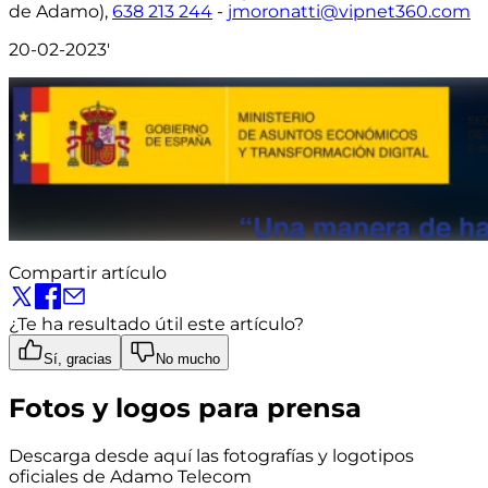
de Adamo),
638 213 244
-
jmoronatti@vipnet360.com
20-02-2023'
Compartir artículo
¿Te ha resultado útil este artículo?
Sí, gracias
No mucho
Fotos y logos para prensa
Descarga desde aquí las fotografías y logotipos
oficiales de Adamo Telecom