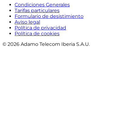
Condiciones Generales
Tarifas particulares
Formulario de desistimiento
Aviso legal
Política de privacidad
Política de cookies
© 2026 Adamo Telecom Iberia S.A.U.