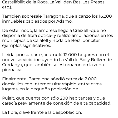
Castellfollit de la Roca, La Vall den Bas, Les Preses,
etc.).
También sobresale Tarragona, que alcanzó los 16.200
inmuebles cableados por Adamo.
De este modo, la empresa llegó a Creixell -que no
disponía de fibra óptica- y realizó ampliaciones en los
municipios de Calafell y Roda de Berá, por citar
ejemplos significativos.
Lleida, por su parte, acumuló 12.000 hogares con el
nuevo servicio, incluyendo La Vall de Boí y Bellver de
Cerdanya, que también se estrenaron en la zona
pirenaica.
Finalmente, Barcelona añadió cerca de 2.000
domicilios con Internet ultrarrápido, entre otros
lugares, en la pequeña población de.
Pujalt, que cuenta con sólo 200 habitantes y que
carecía previamente de conexión de alta capacidad.
La fibra, clave frente a la despoblación.