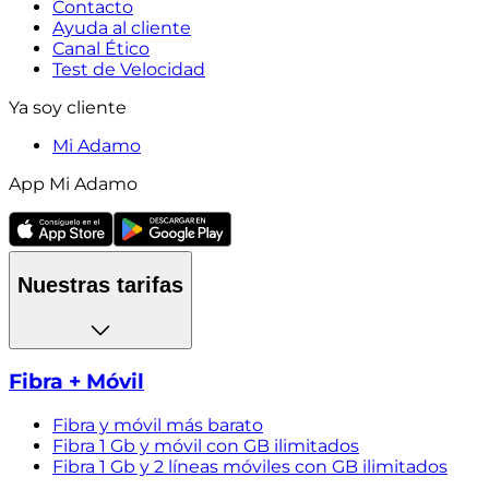
Contacto
Ayuda al cliente
Canal Ético
Test de Velocidad
Ya soy cliente
Mi Adamo
App Mi Adamo
Nuestras tarifas
Fibra + Móvil
Fibra y móvil más barato
Fibra 1 Gb y móvil con GB ilimitados
Fibra 1 Gb y 2 líneas móviles con GB ilimitados