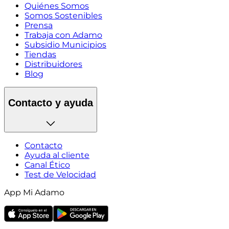
Quiénes Somos
Somos Sostenibles
Prensa
Trabaja con Adamo
Subsidio Municipios
Tiendas
Distribuidores
Blog
Contacto y ayuda
Contacto
Ayuda al cliente
Canal Ético
Test de Velocidad
App Mi Adamo