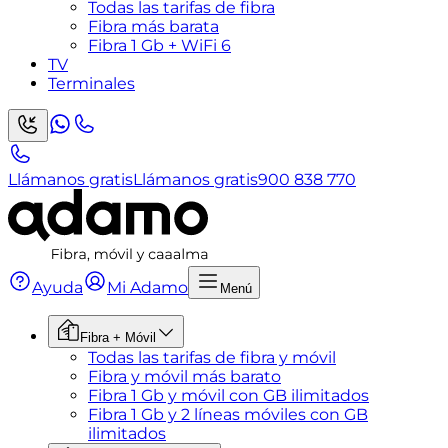
Todas las tarifas de fibra
Fibra más barata
Fibra 1 Gb + WiFi 6
TV
Terminales
Llámanos gratis
Llámanos gratis
900 838 770
Ayuda
Mi Adamo
Menú
Fibra + Móvil
Todas las tarifas de fibra y móvil
Fibra y móvil más barato
Fibra 1 Gb y móvil con GB ilimitados
Fibra 1 Gb y 2 líneas móviles con GB
ilimitados