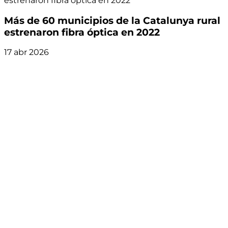
estrenaron fibra óptica en 2022
Más de 60 municipios de la Catalunya rural
estrenaron fibra óptica en 2022
17 abr 2026