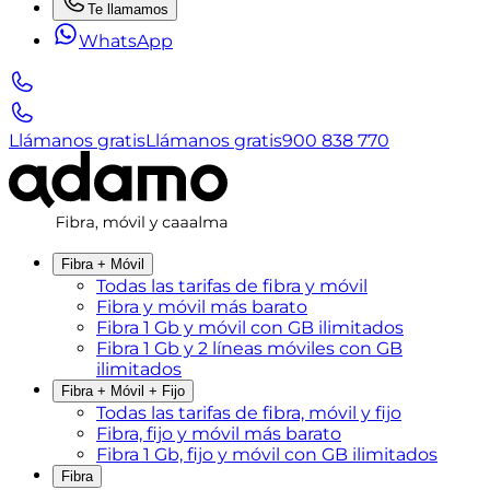
Te llamamos
WhatsApp
Llámanos gratis
Llámanos gratis
900 838 770
Fibra + Móvil
Todas las tarifas de fibra y móvil
Fibra y móvil más barato
Fibra 1 Gb y móvil con GB ilimitados
Fibra 1 Gb y 2 líneas móviles con GB
ilimitados
Fibra + Móvil + Fijo
Todas las tarifas de fibra, móvil y fijo
Fibra, fijo y móvil más barato
Fibra 1 Gb, fijo y móvil con GB ilimitados
Fibra