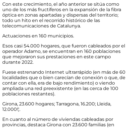
Con este crecimiento, el año anterior se sitúa como
uno de los más fructíferos en la expansión de la fibra
óptica en zonas apartadas y dispersas del territorio;
todo un hito en el recorrido histórico de las
telecomunicaciones de Catalunya.
Actuaciones en 160 municipios.
Esos casi 54.000 hogares, que fueron cableados por el
operador Adamo, se encuentran en 160 poblaciones
que mejoraron sus prestaciones en este campo
durante 2022.
Fuese estrenando Internet ultrarrápido (en más de 60
localidades que o bien carecían de conexión o que, de
contar con ella, era de bajo rendimiento) o viendo
ampliada una red preexistente (en las cerca de 100
poblaciones restantes).
Girona, 23.600 hogares; Tarragona, 16.200; Lleida,
12.000!¦.
En cuanto al número de viviendas cableadas por
provincias, destaca Girona con 23.600 familias (en