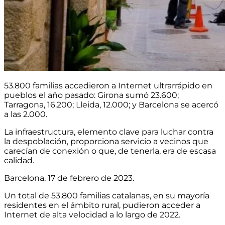
53.800 familias accedieron a Internet ultrarrápido en
pueblos el año pasado: Girona sumó 23.600;
Tarragona, 16.200; Lleida, 12.000; y Barcelona se acercó
a las 2.000.
La infraestructura, elemento clave para luchar contra
la despoblación, proporciona servicio a vecinos que
carecían de conexión o que, de tenerla, era de escasa
calidad.
Barcelona, 17 de febrero de 2023.
Un total de 53.800 familias catalanas, en su mayoría
residentes en el ámbito rural, pudieron acceder a
Internet de alta velocidad a lo largo de 2022.