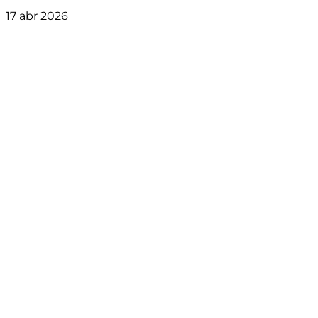
17 abr 2026