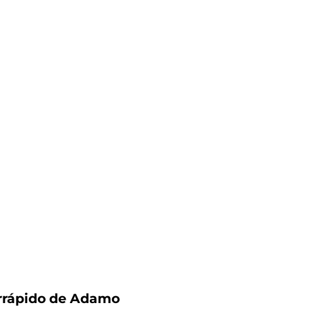
rarrápido de Adamo