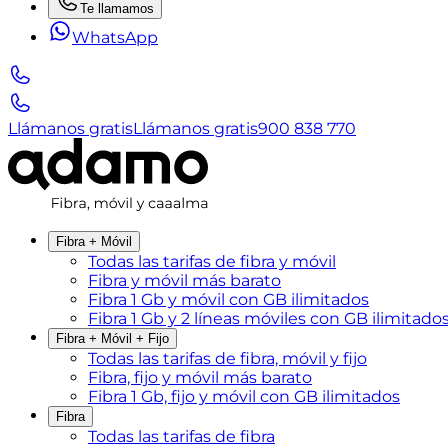
Te llamamos
WhatsApp
Llámanos gratis
Llámanos gratis
900 838 770
Fibra + Móvil
Todas las tarifas de fibra y móvil
Fibra y móvil más barato
Fibra 1 Gb y móvil con GB ilimitados
Fibra 1 Gb y 2 líneas móviles con GB ilimitado
Fibra + Móvil + Fijo
Todas las tarifas de fibra, móvil y fijo
Fibra, fijo y móvil más barato
Fibra 1 Gb, fijo y móvil con GB ilimitados
Fibra
Todas las tarifas de fibra