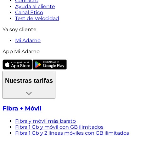
Contacto
Ayuda al cliente
Canal Ético
Test de Velocidad
Ya soy cliente
Mi Adamo
App Mi Adamo
Nuestras tarifas
Fibra + Móvil
Fibra y móvil más barato
Fibra 1 Gb y móvil con GB ilimitados
Fibra 1 Gb y 2 líneas móviles con GB ilimitados