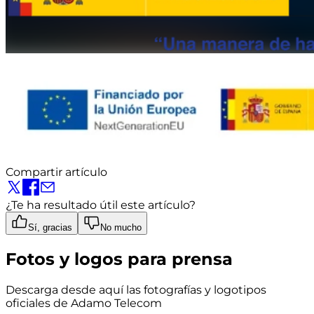
Compartir artículo
¿Te ha resultado útil este artículo?
Sí, gracias
No mucho
Fotos y logos para prensa
Descarga desde aquí las fotografías y logotipos
oficiales de Adamo Telecom