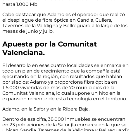
hasta 1.000 Mb.
Cabe destacar que Adamo es el operador que realizó
el despliegue de fibra óptica en Gandia, Cullera,
Tavernes de la Valldigna y Bellreguard a lo largo de los
meses de junio y julio.
Apuesta por la Comunitat
Valenciana.
El desarrollo en esas cuatro localidades se enmarca en
todo un plan de crecimiento que la compañía está
ejecutando en la región, con resultados que hablan
por sí solos: Adamo ya proporciona fibra óptica en
115.000 viviendas de más de 70 municipios de la
Comunitat Valenciana, lo cual supone un hito en la
expansión reciente de esta tecnología en el territorio.
Adamo, en la Safor y en la Ribera Baja.
Dentro de esa cifra, 38.000 inmuebles se encuentran
en 23 poblaciones de la Safor (la comarca en la que se
ubican Gandia, Tavernes de la Valldigna y Bellreguard);