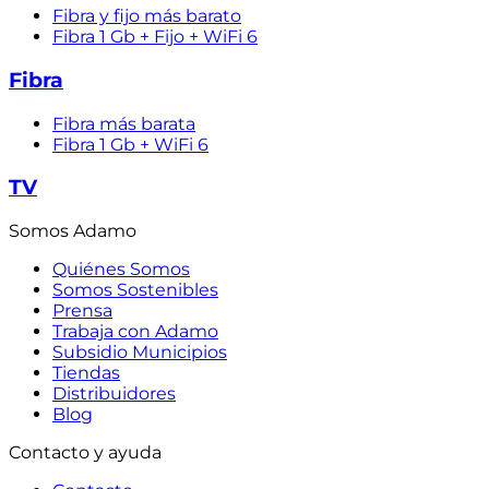
Fibra y fijo más barato
Fibra 1 Gb + Fijo + WiFi 6
Fibra
Fibra más barata
Fibra 1 Gb + WiFi 6
TV
Somos Adamo
Quiénes Somos
Somos Sostenibles
Prensa
Trabaja con Adamo
Subsidio Municipios
Tiendas
Distribuidores
Blog
Contacto y ayuda