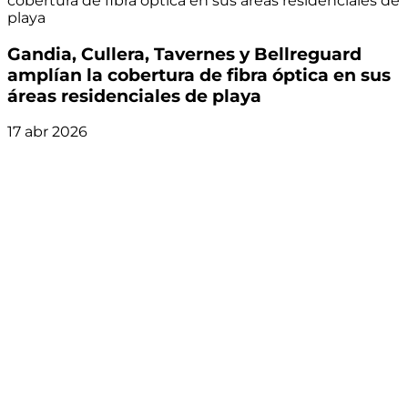
cobertura de fibra óptica en sus áreas residenciales de
playa
Gandia, Cullera, Tavernes y Bellreguard
amplían la cobertura de fibra óptica en sus
áreas residenciales de playa
17 abr 2026