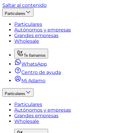
Saltar al contenido
Particulares
Particulares
Autónomos y empresas
Grandes empresas
Wholesale
Te llamamos
WhatsApp
Centro de ayuda
Mi Adamo
Particulares
Particulares
Autónomos y empresas
Grandes empresas
Wholesale