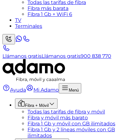
Todas las tarifas de fibra
Fibra más barata
Fibra 1 Gb + WiFi 6
TV
Terminales
Llámanos gratis
Llámanos gratis
900 838 770
Ayuda
Mi Adamo
Menú
Fibra + Móvil
Todas las tarifas de fibra y móvil
Fibra y móvil más barato
Fibra 1 Gb y móvil con GB ilimitados
Fibra 1 Gb y 2 líneas móviles con GB
ilimitados