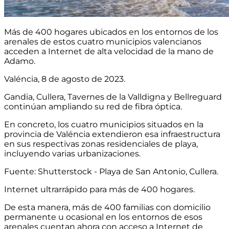
Más de 400 hogares ubicados en los entornos de los
arenales de estos cuatro municipios valencianos
acceden a Internet de alta velocidad de la mano de
Adamo.
Valéncia, 8 de agosto de 2023.
Gandia, Cullera, Tavernes de la Valldigna y Bellreguard
continúan ampliando su red de fibra óptica.
En concreto, los cuatro municipios situados en la
provincia de Valéncia extendieron esa infraestructura
en sus respectivas zonas residenciales de playa,
incluyendo varias urbanizaciones.
Fuente: Shutterstock - Playa de San Antonio, Cullera.
Internet ultrarrápido para más de 400 hogares.
De esta manera, más de 400 familias con domicilio
permanente u ocasional en los entornos de esos
arenales cuentan ahora con acceso a Internet de