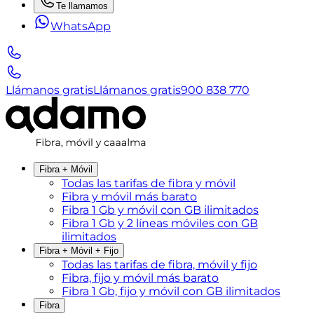
Te llamamos
WhatsApp
Llámanos gratis
Llámanos gratis
900 838 770
Fibra + Móvil
Todas las tarifas de fibra y móvil
Fibra y móvil más barato
Fibra 1 Gb y móvil con GB ilimitados
Fibra 1 Gb y 2 líneas móviles con GB
ilimitados
Fibra + Móvil + Fijo
Todas las tarifas de fibra, móvil y fijo
Fibra, fijo y móvil más barato
Fibra 1 Gb, fijo y móvil con GB ilimitados
Fibra