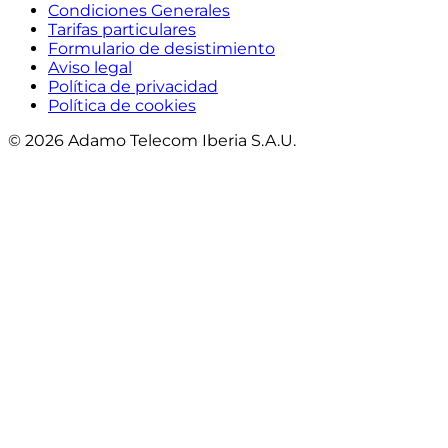
Condiciones Generales
Tarifas particulares
Formulario de desistimiento
Aviso legal
Política de privacidad
Política de cookies
© 2026 Adamo Telecom Iberia S.A.U.