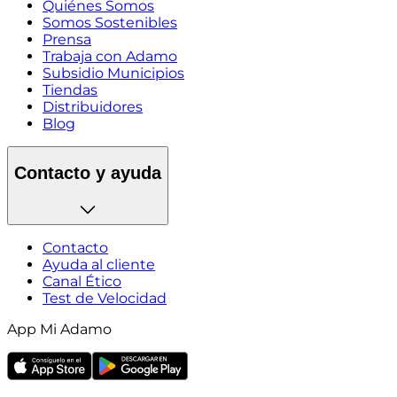
Quiénes Somos
Somos Sostenibles
Prensa
Trabaja con Adamo
Subsidio Municipios
Tiendas
Distribuidores
Blog
Contacto y ayuda
Contacto
Ayuda al cliente
Canal Ético
Test de Velocidad
App Mi Adamo