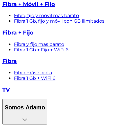
Fibra + Móvil + Fijo
Fibra, fijo y móvil más barato
Fibra 1 Gb, fijo y móvil con GB ilimitados
Fibra + Fijo
Fibra y fijo más barato
Fibra 1 Gb + Fijo + WiFi 6
Fibra
Fibra más barata
Fibra 1 Gb + WiFi 6
TV
Somos Adamo