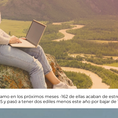
Adamo en los próximos meses -162 de ellas acaban de estr
5 y pasó a tener dos ediles menos este año por bajar de 