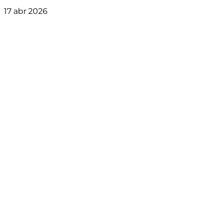
17 abr 2026