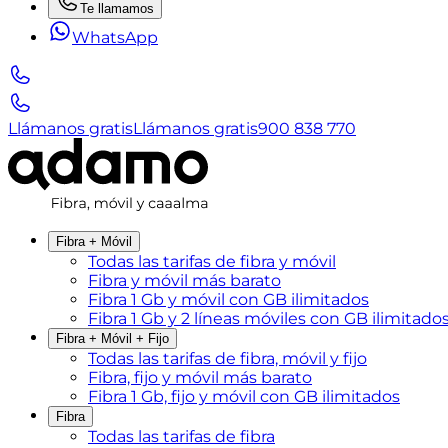
Te llamamos
WhatsApp
Llámanos gratis
Llámanos gratis
900 838 770
Fibra + Móvil
Todas las tarifas de fibra y móvil
Fibra y móvil más barato
Fibra 1 Gb y móvil con GB ilimitados
Fibra 1 Gb y 2 líneas móviles con GB ilimitado
Fibra + Móvil + Fijo
Todas las tarifas de fibra, móvil y fijo
Fibra, fijo y móvil más barato
Fibra 1 Gb, fijo y móvil con GB ilimitados
Fibra
Todas las tarifas de fibra