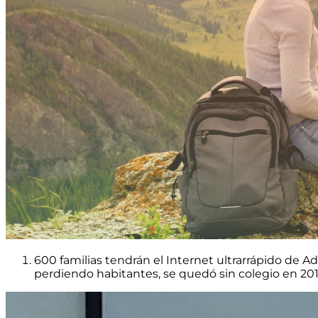
600 familias tendrán el Internet ultrarrápido de 
perdiendo habitantes, se quedó sin colegio en 201