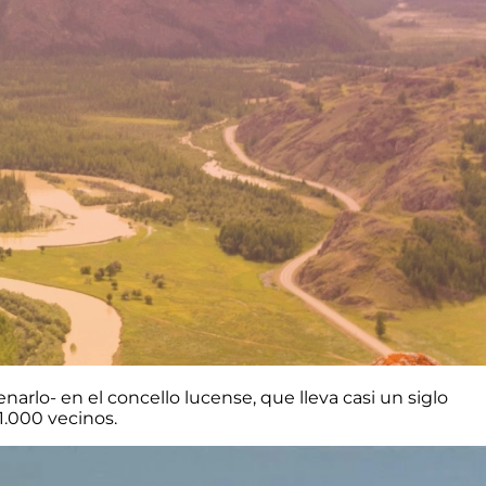
enarlo
- en el concello lucense, que lleva casi un siglo
1.000 vecinos.