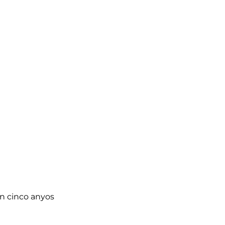
en cinco anyos