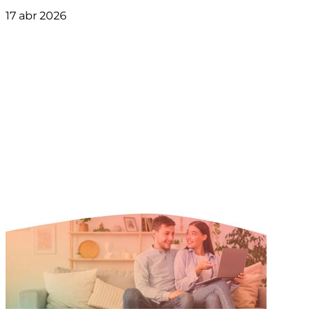
17 abr 2026