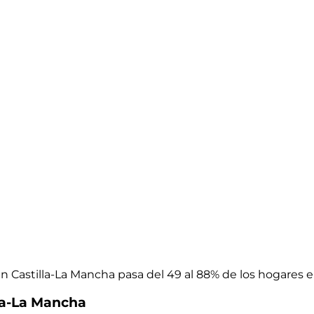
 en Castilla-La Mancha pasa del 49 al 88% de los hogares 
la-La Mancha