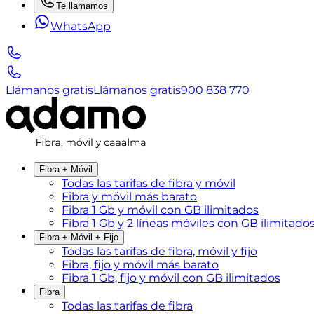
Te llamamos
WhatsApp
Llámanos gratis
Llámanos gratis
900 838 770
Fibra + Móvil
Todas las tarifas de fibra y móvil
Fibra y móvil más barato
Fibra 1 Gb y móvil con GB ilimitados
Fibra 1 Gb y 2 líneas móviles con GB ilimitado
Fibra + Móvil + Fijo
Todas las tarifas de fibra, móvil y fijo
Fibra, fijo y móvil más barato
Fibra 1 Gb, fijo y móvil con GB ilimitados
Fibra
Todas las tarifas de fibra