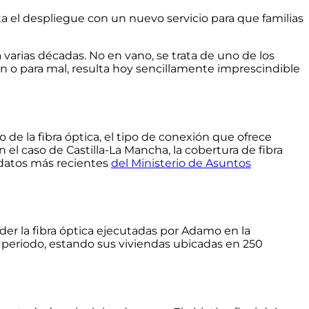
a el despliegue con un nuevo servicio para que familias
varias décadas. No en vano, se trata de uno de los
 o para mal, resulta hoy sencillamente imprescindible
 de la fibra óptica, el tipo de conexión que ofrece
n el caso de Castilla-La Mancha,
la cobertura de fibra
 datos más recientes
del Ministerio de Asuntos
der la fibra óptica ejecutadas por Adamo en la
periodo, estando sus viviendas ubicadas en 250