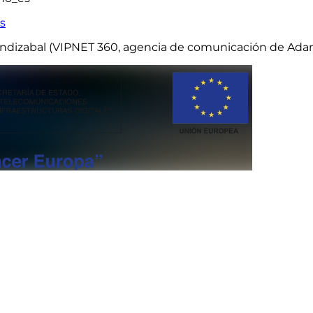
s
endizabal (VIPNET 360, agencia de comunicación de Ada