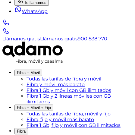
Te llamamos
WhatsApp
Llámanos gratis
Llámanos gratis
900 838 770
Fibra + Móvil
Todas las tarifas de fibra y móvil
Fibra y móvil más barato
Fibra 1 Gb y móvil con GB ilimitados
Fibra 1 Gb y 2 líneas móviles con GB
ilimitados
Fibra + Móvil + Fijo
Todas las tarifas de fibra, móvil y fijo
Fibra, fijo y móvil más barato
Fibra 1 Gb, fijo y móvil con GB ilimitados
Fibra