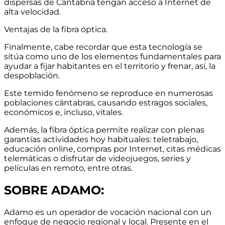
dispersas de Cantabria tengan acceso a Internet de
alta velocidad.
Ventajas de la fibra óptica.
Finalmente, cabe recordar que esta tecnología se
sitúa como uno de los elementos fundamentales para
ayudar a fijar habitantes en el territorio y frenar, así, la
despoblación.
Este temido fenómeno se reproduce en numerosas
poblaciones cántabras, causando estragos sociales,
económicos e, incluso, vitales.
Además, la fibra óptica permite realizar con plenas
garantías actividades hoy habituales: teletrabajo,
educación online, compras por Internet, citas médicas
telemáticas o disfrutar de videojuegos, series y
películas en remoto, entre otras.
SOBRE ADAMO:
Adamo es un operador de vocación nacional con un
enfoque de negocio regional y local.
Presente en el