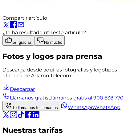
Compartir artículo
¿Te ha resultado útil este artículo?
Sí, gracias
No mucho
Fotos y logos para prensa
Descarga desde aquí las fotografías y logotipos
oficiales de Adamo Telecom
Descargar
Llámanos gratis
Llámanos gratis al 900 838 770
WhatsApp
WhatsApp
Te llamamos
Te llamamos
Nuestras tarifas