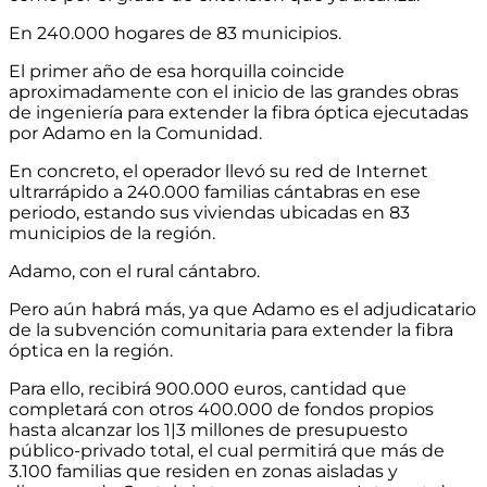
En 240.000 hogares de 83 municipios.
El primer año de esa horquilla coincide
aproximadamente con el inicio de las grandes obras
de ingeniería para extender la fibra óptica ejecutadas
por Adamo en la Comunidad.
En concreto, el operador llevó su red de Internet
ultrarrápido a 240.000 familias cántabras en ese
periodo, estando sus viviendas ubicadas en 83
municipios de la región.
Adamo, con el rural cántabro.
Pero aún habrá más, ya que Adamo es el adjudicatario
de la subvención comunitaria para extender la fibra
óptica en la región.
Para ello, recibirá 900.000 euros, cantidad que
completará con otros 400.000 de fondos propios
hasta alcanzar los 1|3 millones de presupuesto
público-privado total, el cual permitirá que más de
3.100 familias que residen en zonas aisladas y