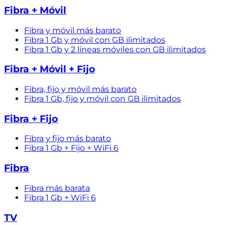
Fibra + Móvil
Fibra y móvil más barato
Fibra 1 Gb y móvil con GB ilimitados
Fibra 1 Gb y 2 líneas móviles con GB ilimitados
Fibra + Móvil + Fijo
Fibra, fijo y móvil más barato
Fibra 1 Gb, fijo y móvil con GB ilimitados
Fibra + Fijo
Fibra y fijo más barato
Fibra 1 Gb + Fijo + WiFi 6
Fibra
Fibra más barata
Fibra 1 Gb + WiFi 6
TV