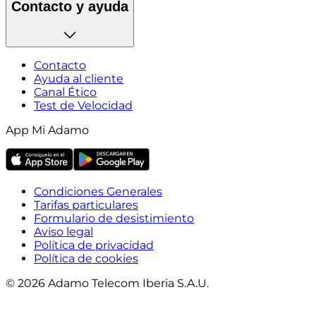
Contacto y ayuda
Contacto
Ayuda al cliente
Canal Ético
Test de Velocidad
App Mi Adamo
Condiciones Generales
Tarifas particulares
Formulario de desistimiento
Aviso legal
Política de privacidad
Política de cookies
© 2026 Adamo Telecom Iberia S.A.U.