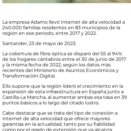
La empresa Adamo llevó Internet de alta velocidad a
240.000 familias residentes en 83 municipios de la
región en ese periodo, entre 2017 y 2022.
Santander, 23 de mayo de 2023.
La cobertura de fibra óptica se disparó del 55 al 94%
de los hogares cántabros entre el 30 de junio de 2017
y la misma fecha de 2022, según los datos más
recientes del Ministerio de Asuntos Económicos y
Transformación Digital.
Ello supone que la región lideró el crecimiento en la
expansión de esta infraestructura en España junto a
Castilla-La Mancha, al aumentar ambas esa tasa en 39
puntos básicos a lo largo del citado lustro.
Cabe destacar que se trata del tipo de conexión a
Internet de alta velocidad que ofrece mayores
garantías en la actualidad, tanto por su fiabilidad
como por el grado de extensión que ya alcanza.