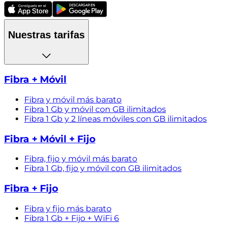
Nuestras tarifas
Fibra + Móvil
Fibra y móvil más barato
Fibra 1 Gb y móvil con GB ilimitados
Fibra 1 Gb y 2 líneas móviles con GB ilimitados
Fibra + Móvil + Fijo
Fibra, fijo y móvil más barato
Fibra 1 Gb, fijo y móvil con GB ilimitados
Fibra + Fijo
Fibra y fijo más barato
Fibra 1 Gb + Fijo + WiFi 6