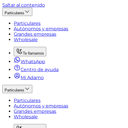
Saltar al contenido
Particulares
Particulares
Autónomos y empresas
Grandes empresas
Wholesale
Te llamamos
WhatsApp
Centro de ayuda
Mi Adamo
Particulares
Particulares
Autónomos y empresas
Grandes empresas
Wholesale