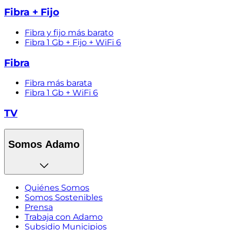
Fibra + Fijo
Fibra y fijo más barato
Fibra 1 Gb + Fijo + WiFi 6
Fibra
Fibra más barata
Fibra 1 Gb + WiFi 6
TV
Somos Adamo
Quiénes Somos
Somos Sostenibles
Prensa
Trabaja con Adamo
Subsidio Municipios