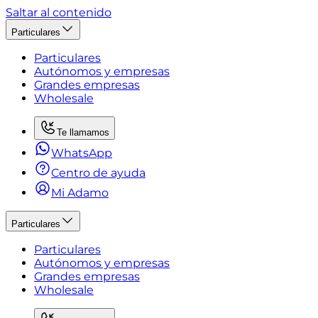
Saltar al contenido
Particulares
Particulares
Autónomos y empresas
Grandes empresas
Wholesale
Te llamamos
WhatsApp
Centro de ayuda
Mi Adamo
Particulares
Particulares
Autónomos y empresas
Grandes empresas
Wholesale