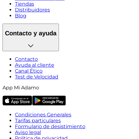
Tiendas
Distribuidores
Blog
Contacto y ayuda
Contacto
Ayuda al cliente
Canal Ético
Test de Velocidad
App Mi Adamo
Condiciones Generales
Tarifas particulares
Formulario de desistimiento
Aviso legal
Política de privacidad