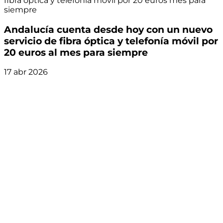
fibra óptica y telefonía móvil por 20 euros mes para
siempre
Andalucía cuenta desde hoy con un nuevo
servicio de fibra óptica y telefonía móvil por
20 euros al mes para siempre
17 abr 2026