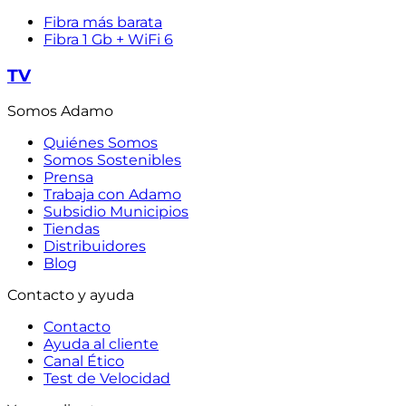
Fibra más barata
Fibra 1 Gb + WiFi 6
TV
Somos Adamo
Quiénes Somos
Somos Sostenibles
Prensa
Trabaja con Adamo
Subsidio Municipios
Tiendas
Distribuidores
Blog
Contacto y ayuda
Contacto
Ayuda al cliente
Canal Ético
Test de Velocidad