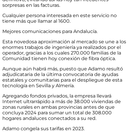
sorpresas en las facturas.
Cualquier persona interesada en este servicio no
tiene más que llamar al 1600.
Mejores comunicaciones para Andalucía.
Esta novedosa aproximación al mercado se une a los
enormes trabajos de ingeniería ya realizados por el
operador, gracias a los cuales 270.000 familias de la
Comunidad tienen hoy conexión de fibra óptica.
Aunque aún habrá más, puesto que Adamo resultó
adjudicataria de la última convocatoria de ayudas
estatales y comunitarias para el despliegue de esta
tecnología en Sevilla y Almería.
Agregando fondos privados, la empresa llevará
Internet ultrarrápido a más de 38.000 viviendas de
zonas rurales en ambas provincias antes de que
concluya 2024 para sumar un total de 308.000
hogares andaluces conectados a su red.
Adamo congela sus tarifas en 2023.