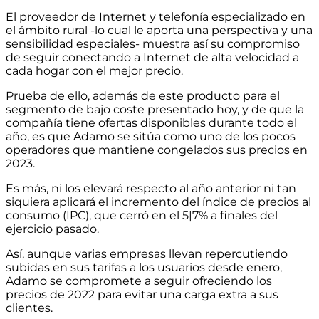
El proveedor de Internet y telefonía especializado en
el ámbito rural -lo cual le aporta una perspectiva y una
sensibilidad especiales- muestra así su compromiso
de seguir conectando a Internet de alta velocidad a
cada hogar con el mejor precio.
Prueba de ello, además de este producto para el
segmento de bajo coste presentado hoy, y de que la
compañía tiene ofertas disponibles durante todo el
año, es que Adamo se sitúa como uno de los pocos
operadores que mantiene congelados sus precios en
2023.
Es más, ni los elevará respecto al año anterior ni tan
siquiera aplicará el incremento del índice de precios al
consumo (IPC), que cerró en el 5|7% a finales del
ejercicio pasado.
Así, aunque varias empresas llevan repercutiendo
subidas en sus tarifas a los usuarios desde enero,
Adamo se compromete a seguir ofreciendo los
precios de 2022 para evitar una carga extra a sus
clientes.