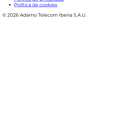
Política de cookies
© 2026 Adamo Telecom Iberia S.A.U.