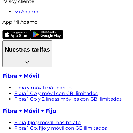
Ya soy cliente
Mi Adamo
App Mi Adamo
Nuestras tarifas
Fibra + Móvil
Fibra y móvil más barato
Fibra 1 Gb y móvil con GB ilimitados
Fibra 1 Gb y 2 líneas móviles con GB ilimitados
Fibra + Móvil + Fijo
Fibra, fijo y móvil más barato
Fibra 1 Gb, fijo y móvil con GB ilimitados