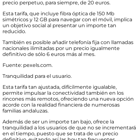
precio perpetuo, para siempre, de 20 euros.
Esta tarifa, que incluye fibra óptica de 150 Mb
simétricos y 12 GB para navegar con el móvil, implica
un objetivo social al presentar un importe tan
reducido.
También es posible añadir telefonía fija con llamadas
nacionales ilimitadas por un precio igualmente
definitivo de sólo 6 euros más al mes.
Fuente: pexels.com.
Tranquilidad para el usuario.
Esta tarifa tan ajustada, difícilmente igualable,
permite impulsar la conectividad también en los
rincones más remotos, ofreciendo una nueva opción
acorde con la realidad financiera de numerosas
familias andaluzas.
Además de ser un importe tan bajo, ofrece la
tranquilidad a los usuarios de que no se incrementará
en el tiempo, puesto que se trata de un precio
definitivo, evitando así las hoy tan frecuentes