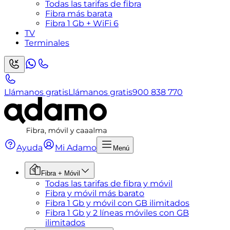
Todas las tarifas de fibra
Fibra más barata
Fibra 1 Gb + WiFi 6
TV
Terminales
Llámanos gratis
Llámanos gratis
900 838 770
Ayuda
Mi Adamo
Menú
Fibra + Móvil
Todas las tarifas de fibra y móvil
Fibra y móvil más barato
Fibra 1 Gb y móvil con GB ilimitados
Fibra 1 Gb y 2 líneas móviles con GB
ilimitados