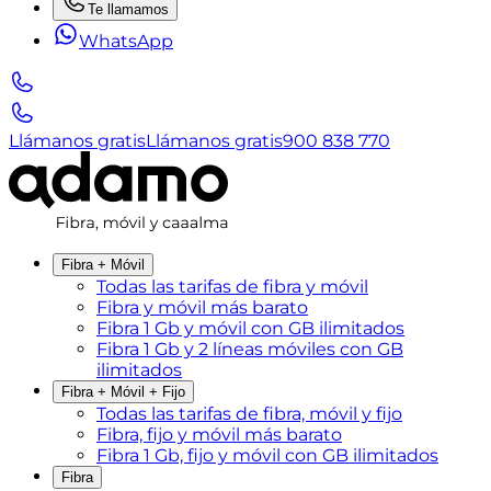
Te llamamos
WhatsApp
Llámanos gratis
Llámanos gratis
900 838 770
Fibra + Móvil
Todas las tarifas de fibra y móvil
Fibra y móvil más barato
Fibra 1 Gb y móvil con GB ilimitados
Fibra 1 Gb y 2 líneas móviles con GB
ilimitados
Fibra + Móvil + Fijo
Todas las tarifas de fibra, móvil y fijo
Fibra, fijo y móvil más barato
Fibra 1 Gb, fijo y móvil con GB ilimitados
Fibra