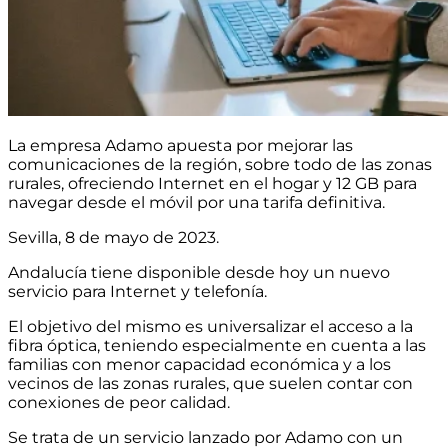
La empresa Adamo apuesta por mejorar las
comunicaciones de la región, sobre todo de las zonas
rurales, ofreciendo Internet en el hogar y 12 GB para
navegar desde el móvil por una tarifa definitiva.
Sevilla, 8 de mayo de 2023.
Andalucía tiene disponible desde hoy un nuevo
servicio para Internet y telefonía.
El objetivo del mismo es universalizar el acceso a la
fibra óptica, teniendo especialmente en cuenta a las
familias con menor capacidad económica y a los
vecinos de las zonas rurales, que suelen contar con
conexiones de peor calidad.
Se trata de un servicio lanzado por Adamo con un