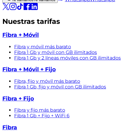
Nuestras tarifas
Fibra + Móvil
Fibra y móvil más barato
Fibra 1 Gb y móvil con GB ilimitados
Fibra 1 Gb y 2 líneas móviles con GB ilimitados
Fibra + Móvil + Fijo
Fibra, fijo y móvil más barato
Fibra 1 Gb, fijo y móvil con GB ilimitados
Fibra + Fijo
Fibra y fijo más barato
Fibra 1 Gb + Fijo + WiFi 6
Fibra