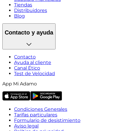
Tiendas
Distribuidores
Blog
Contacto y ayuda
Contacto
Ayuda al cliente
Canal Ético
Test de Velocidad
App Mi Adamo
Condiciones Generales
Tarifas particulares
Formulario de desistimiento
Aviso legal