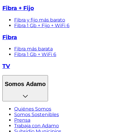
Fibra + Fijo
Fibra y fijo más barato
Fibra 1 Gb + Fijo + WiFi 6
Fibra
Fibra más barata
Fibra 1 Gb + WiFi 6
TV
Somos Adamo
Quiénes Somos
Somos Sostenibles
Prensa
Trabaja con Adamo
Subsidio Municipios