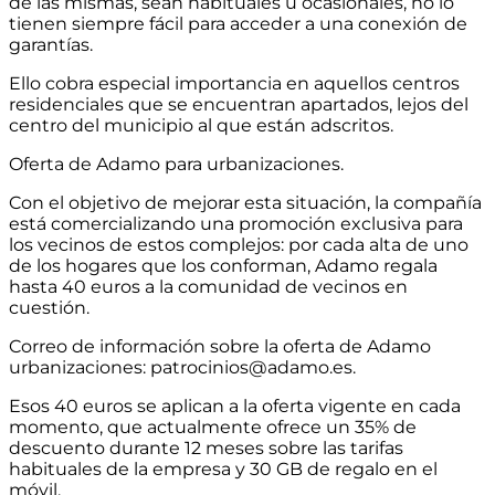
de las mismas, sean habituales u ocasionales, no lo
tienen siempre fácil para acceder a una conexión de
garantías.
Ello cobra especial importancia en aquellos centros
residenciales que se encuentran apartados, lejos del
centro del municipio al que están adscritos.
Oferta de Adamo para urbanizaciones.
Con el objetivo de mejorar esta situación, la compañía
está comercializando una promoción exclusiva para
los vecinos de estos complejos: por cada alta de uno
de los hogares que los conforman, Adamo regala
hasta 40 euros a la comunidad de vecinos en
cuestión.
Correo de información sobre la oferta de Adamo
urbanizaciones: patrocinios@adamo.es.
Esos 40 euros se aplican a la oferta vigente en cada
momento, que actualmente ofrece un 35% de
descuento durante 12 meses sobre las tarifas
habituales de la empresa y 30 GB de regalo en el
móvil.