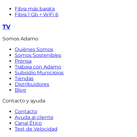
Fibra más barata
Fibra 1 Gb + WiFi 6
TV
Somos Adamo
Quiénes Somos
Somos Sostenibles
Prensa
Trabaja con Adamo
Subsidio Municipios
Tiendas
Distribuidores
Blog
Contacto y ayuda
Contacto
Ayuda al cliente
Canal Ético
Test de Velocidad