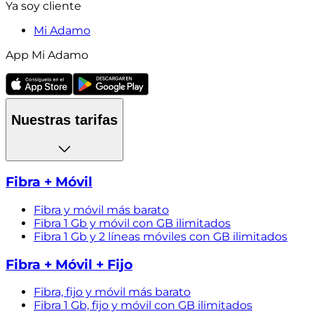
Ya soy cliente
Mi Adamo
App Mi Adamo
Nuestras tarifas
Fibra + Móvil
Fibra y móvil más barato
Fibra 1 Gb y móvil con GB ilimitados
Fibra 1 Gb y 2 líneas móviles con GB ilimitados
Fibra + Móvil + Fijo
Fibra, fijo y móvil más barato
Fibra 1 Gb, fijo y móvil con GB ilimitados