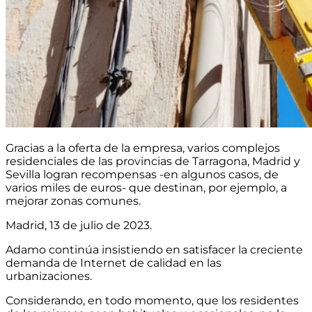
Gracias a la oferta de la empresa, varios complejos
residenciales de las provincias de Tarragona, Madrid y
Sevilla logran recompensas -en algunos casos, de
varios miles de euros- que destinan, por ejemplo, a
mejorar zonas comunes.
Madrid, 13 de julio de 2023.
Adamo continúa insistiendo en satisfacer la creciente
demanda de Internet de calidad en las
urbanizaciones.
Considerando, en todo momento, que los residentes