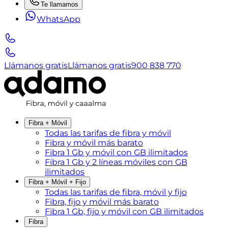
Te llamamos
WhatsApp
Llámanos gratis
Llámanos gratis
900 838 770
Fibra + Móvil
Todas las tarifas de fibra y móvil
Fibra y móvil más barato
Fibra 1 Gb y móvil con GB ilimitados
Fibra 1 Gb y 2 líneas móviles con GB
ilimitados
Fibra + Móvil + Fijo
Todas las tarifas de fibra, móvil y fijo
Fibra, fijo y móvil más barato
Fibra 1 Gb, fijo y móvil con GB ilimitados
Fibra