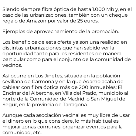
Siendo siempre fibra óptica de hasta 1.000 Mb y, en el
caso de las urbanizaciones, también con un cheque
regalo de Amazon por valor de 25 euros.
Ejemplos de aprovechamiento de la promoción.
Los beneficios de esta oferta ya son una realidad en
distintas urbanizaciones que han sabido ver la
oportunidad tanto para los residentes de manera
particular como para el conjunto de la comunidad de
vecinos.
Así ocurre en Los Jinetes, situada en la población
sevillana de Carmona y en la que Adamo acaba de
cablear con fibra óptica más de 200 inmuebles; El
Encinar del Alberche, en Villa del Prado, municipio al
norte de la Comunidad de Madrid; o San Miguel de
Segur, en la provincia de Tarragona.
Aunque cada asociación vecinal es muy libre de usar
el dinero en lo que considere, lo más habitual es
mejorar zonas comunes, organizar eventos para la
comunidad, etc.