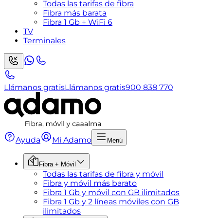
Todas las tarifas de fibra
Fibra más barata
Fibra 1 Gb + WiFi 6
TV
Terminales
Llámanos gratis
Llámanos gratis
900 838 770
Ayuda
Mi Adamo
Menú
Fibra + Móvil
Todas las tarifas de fibra y móvil
Fibra y móvil más barato
Fibra 1 Gb y móvil con GB ilimitados
Fibra 1 Gb y 2 líneas móviles con GB
ilimitados