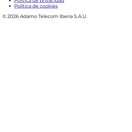
Política de privacidad
Política de cookies
© 2026 Adamo Telecom Iberia S.A.U.