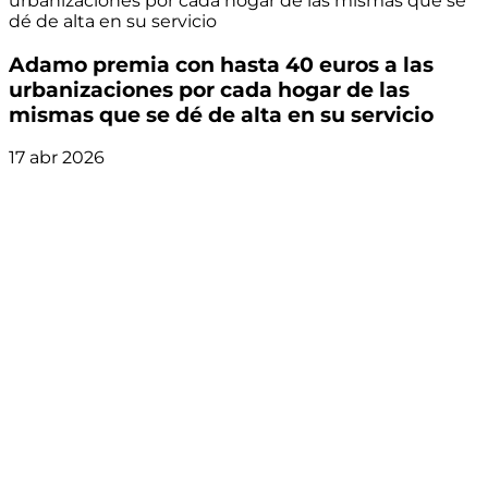
urbanizaciones por cada hogar de las mismas que se
dé de alta en su servicio
Adamo premia con hasta 40 euros a las
urbanizaciones por cada hogar de las
mismas que se dé de alta en su servicio
17 abr 2026