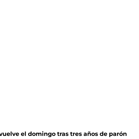
vuelve el domingo tras tres años de parón