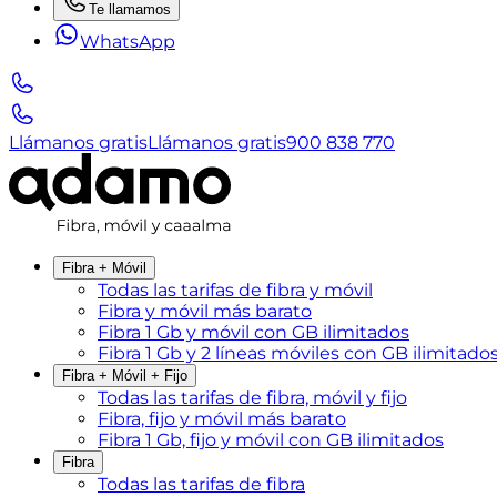
Te llamamos
WhatsApp
Llámanos gratis
Llámanos gratis
900 838 770
Fibra + Móvil
Todas las tarifas de fibra y móvil
Fibra y móvil más barato
Fibra 1 Gb y móvil con GB ilimitados
Fibra 1 Gb y 2 líneas móviles con GB ilimitado
Fibra + Móvil + Fijo
Todas las tarifas de fibra, móvil y fijo
Fibra, fijo y móvil más barato
Fibra 1 Gb, fijo y móvil con GB ilimitados
Fibra
Todas las tarifas de fibra