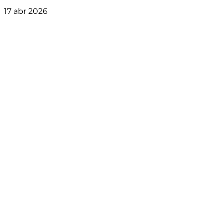
17 abr 2026