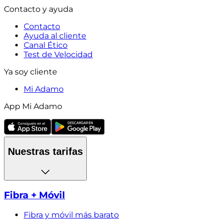
Contacto y ayuda
Contacto
Ayuda al cliente
Canal Ético
Test de Velocidad
Ya soy cliente
Mi Adamo
App Mi Adamo
Nuestras tarifas
Fibra + Móvil
Fibra y móvil más barato