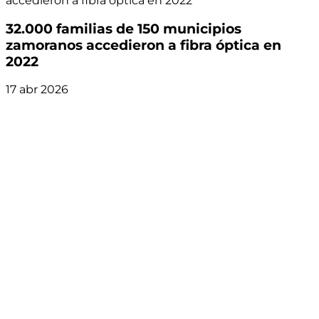
accedieron a fibra óptica en 2022
32.000 familias de 150 municipios
zamoranos accedieron a fibra óptica en
2022
17 abr 2026