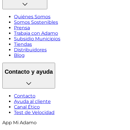
Quiénes Somos
Somos Sostenibles
Prensa
Trabaja con Adamo
Subsidio Municipios
Tiendas
Distribuidores
Blog
Contacto y ayuda
Contacto
Ayuda al cliente
Canal Ético
Test de Velocidad
App Mi Adamo