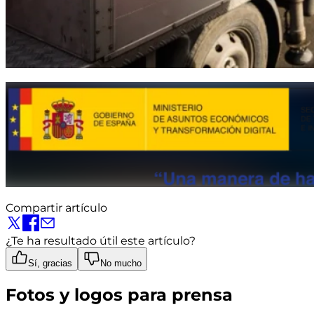
Compartir artículo
¿Te ha resultado útil este artículo?
Sí, gracias
No mucho
Fotos y logos para prensa