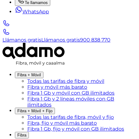
Te llamamos
WhatsApp
Llámanos gratis
Llámanos gratis
900 838 770
Fibra + Móvil
Todas las tarifas de fibra y móvil
Fibra y móvil más barato
Fibra 1 Gb y móvil con GB ilimitados
Fibra 1 Gb y 2 líneas móviles con GB
ilimitados
Fibra + Móvil + Fijo
Todas las tarifas de fibra, móvil y fijo
Fibra, fijo y móvil más barato
Fibra 1 Gb, fijo y móvil con GB ilimitados
Fibra