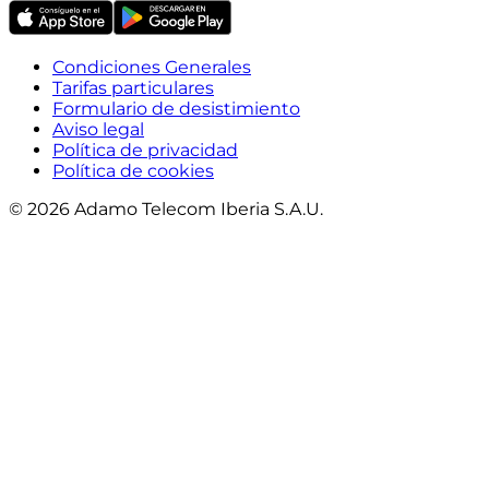
Condiciones Generales
Tarifas particulares
Formulario de desistimiento
Aviso legal
Política de privacidad
Política de cookies
© 2026 Adamo Telecom Iberia S.A.U.