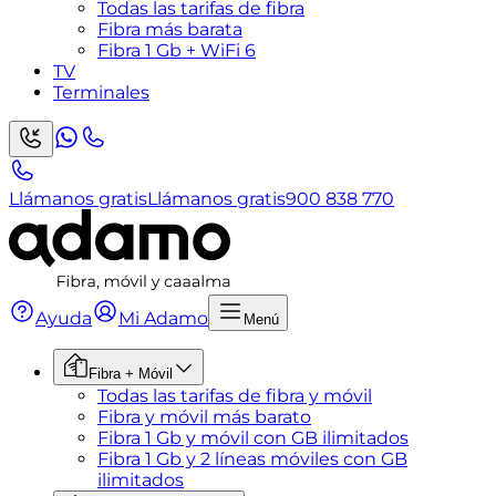
Todas las tarifas de fibra
Fibra más barata
Fibra 1 Gb + WiFi 6
TV
Terminales
Llámanos gratis
Llámanos gratis
900 838 770
Ayuda
Mi Adamo
Menú
Fibra + Móvil
Todas las tarifas de fibra y móvil
Fibra y móvil más barato
Fibra 1 Gb y móvil con GB ilimitados
Fibra 1 Gb y 2 líneas móviles con GB
ilimitados