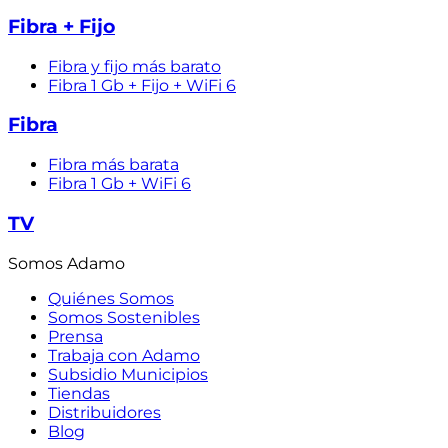
Fibra + Fijo
Fibra y fijo más barato
Fibra 1 Gb + Fijo + WiFi 6
Fibra
Fibra más barata
Fibra 1 Gb + WiFi 6
TV
Somos Adamo
Quiénes Somos
Somos Sostenibles
Prensa
Trabaja con Adamo
Subsidio Municipios
Tiendas
Distribuidores
Blog