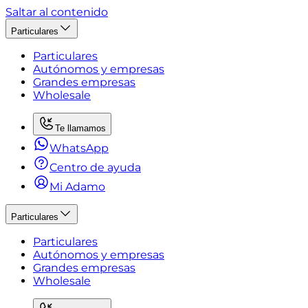
Saltar al contenido
Particulares
Particulares
Autónomos y empresas
Grandes empresas
Wholesale
Te llamamos
WhatsApp
Centro de ayuda
Mi Adamo
Particulares
Particulares
Autónomos y empresas
Grandes empresas
Wholesale