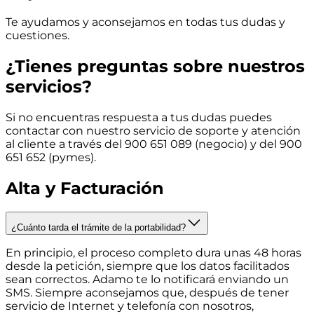
Te ayudamos y aconsejamos en todas tus dudas y
cuestiones.
¿Tienes preguntas sobre nuestros
servicios?
Si no encuentras respuesta a tus dudas puedes
contactar con nuestro servicio de soporte y atención
al cliente a través del
900 651 089
(negocio) y del
900
651 652
(pymes).
Alta y Facturación
¿Cuánto tarda el trámite de la portabilidad?
En principio, el proceso completo dura unas 48 horas
desde la petición, siempre que los datos facilitados
sean correctos. Adamo te lo notificará enviando un
SMS. Siempre aconsejamos que, después de tener
servicio de Internet y telefonía con nosotros,