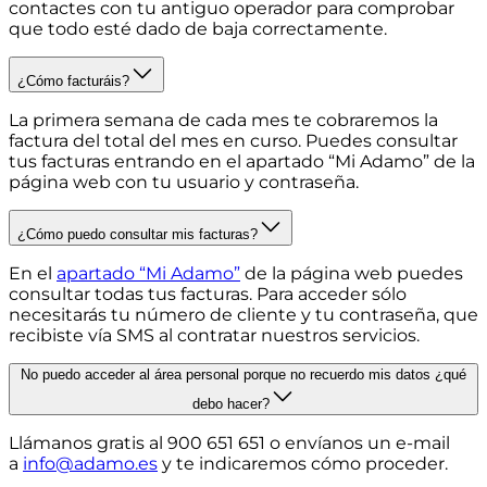
contactes con tu antiguo operador para comprobar
que todo esté dado de baja correctamente.
¿Cómo facturáis?
La primera semana de cada mes te cobraremos la
factura del total del mes en curso. Puedes consultar
tus facturas entrando en el apartado “Mi Adamo” de la
página web con tu usuario y contraseña.
¿Cómo puedo consultar mis facturas?
En el
apartado “Mi Adamo”
de la página web puedes
consultar todas tus facturas. Para acceder sólo
necesitarás tu número de cliente y tu contraseña, que
recibiste vía SMS al contratar nuestros servicios.
No puedo acceder al área personal porque no recuerdo mis datos ¿qué
debo hacer?
Llámanos gratis al 900 651 651 o envíanos un e-mail
a
info@adamo.es
y te indicaremos cómo proceder.