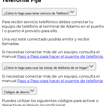
¿Cómo lo hago para tener servicio de Teléfono?
Para recibir servicio telefónico debes conectar tu
equipo de teléfono al terminal de Adamo en el puerto
1 o puerto A provisto para ello.
Una vez esté conectado podrás emitir y recibir
llamadas.
Si necesitas conectar más de un equipo, consulta el
manual
Paso a Paso para hacer el puente de telefonía.
¿Cómo lo hago para usar las tomas de telefonía de mi hogar?
Si necesitas conectar más de un equipo, consulta el
manual
Paso a Paso para hacer el puente de telefonía
.
Códigos de desvío
Puedes utilizar los siguientes códigos para activar o
desactivar el desvío incondicional: