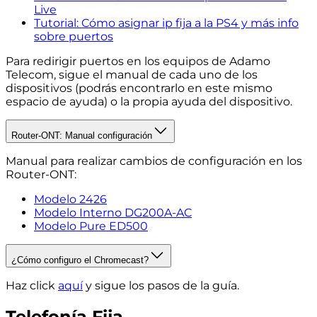
Live
Tutorial: Cómo asignar ip fija a la PS4 y más info
sobre puertos
Para redirigir puertos en los equipos de Adamo
Telecom, sigue el manual de cada uno de los
dispositivos (podrás encontrarlo en este mismo
espacio de ayuda) o la propia ayuda del dispositivo.
Router-ONT: Manual configuración
Manual para realizar cambios de configuración en los
Router-ONT:
Modelo 2426
Modelo Interno DG200A-AC
Modelo Pure ED500
¿Cómo configuro el Chromecast?
Haz click
aquí
y sigue los pasos de la guía.
Telefonía Fija