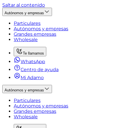
Saltar al contenido
Autónomos y empresas
Particulares
Autónomos y empresas
Grandes empresas
Wholesale
Te llamamos
WhatsApp
Centro de ayuda
Mi Adamo
Autónomos y empresas
Particulares
Autónomos y empresas
Grandes empresas
Wholesale