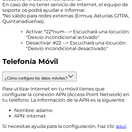
En caso de no tener servicio de Internet, el equipo de
soporte os podrá ayudar e informar.
*No válido para redes externas (Ermua, Asturias GITPA,
Quintanadueñas).
Activar: *22*num --> Escuchará una locución:
"Desvío incondicional activado"
Desactivar: #22 --> Escuchará una locución:
"Desvío incondicional desactivado"
Telefonía Móvil
¿Cómo configuro los datos móviles?
Para utilizar Internet en tu móvil tienes que
configurar la conexión APN (Access Point Network) en
tu teléfono. La información de la APN es la siguiente:
Nombre: adamo
APN: internet
Si necesitas ayuda para la configuración, haz clic
aquí
.