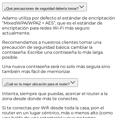
¿Qué precauciones de seguridad debería tomar?
Adamo utiliza por defecto el estándar de encriptación
“MixedWPA/WPA2 + AES”, que es el estándar de
encriptación para redes Wi-Fi más seguro
actualmente.
Recomendamos a nuestros clientes tomar una
precaución de seguridad básica: cambiar la
contraseña. Escribe una contraseña lo más larga
posible.
Una nueva contraseña será no solo más segura sino
también más fácil de memorizar.
¿Cuál es la mejor ubicación para el router?
Intenta, siempre que puedas, acercar el router a la
zona desde donde más te conectes.
Si te conectas por Wifi desde toda la casa, pon el
router en un lugar céntrico, más o menos alto (como
una balda de una estantería) y que no tenga