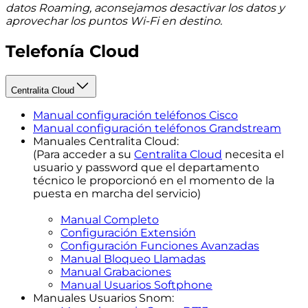
datos Roaming, aconsejamos desactivar los datos y
aprovechar los puntos Wi-Fi en destino.
Telefonía Cloud
Centralita Cloud
Manual configuración teléfonos Cisco
Manual configuración teléfonos Grandstream
Manuales Centralita Cloud:
(Para acceder a su
Centralita Cloud
necesita el
usuario y password que el departamento
técnico le proporcionó en el momento de la
puesta en marcha del servicio)
Manual Completo
Configuración Extensión
Configuración Funciones Avanzadas
Manual Bloqueo Llamadas
Manual Grabaciones
Manual Usuarios Softphone
Manuales Usuarios Snom: