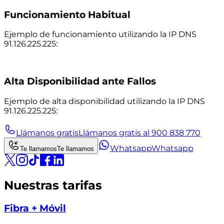
Funcionamiento Habitual
Ejemplo de funcionamiento utilizando la IP DNS
91.126.225.225:
Alta Disponibilidad ante Fallos
Ejemplo de alta disponibilidad utilizando la IP DNS
91.126.225.225:
Llámanos gratis
Llámanos gratis al 900 838 770
Whatsapp
Whatsapp
Te llamamos
Te llamamos
Nuestras tarifas
Fibra + Móvil