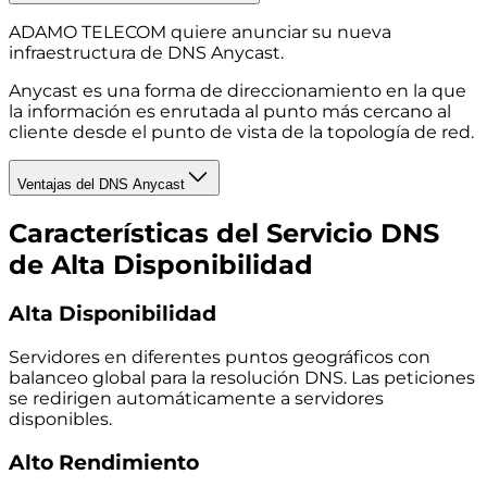
ADAMO TELECOM quiere anunciar su nueva
infraestructura de DNS Anycast.
Anycast es una forma de direccionamiento en la que
la información es enrutada al punto más cercano al
cliente desde el punto de vista de la topología de red.
Ventajas del DNS Anycast
Características del Servicio DNS
de Alta Disponibilidad
Alta Disponibilidad
Servidores en diferentes puntos geográficos con
balanceo global para la resolución DNS. Las peticiones
se redirigen automáticamente a servidores
disponibles.
Alto Rendimiento