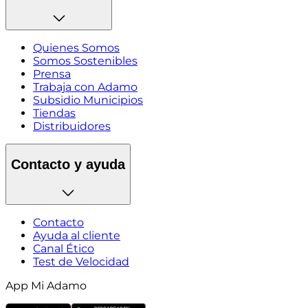
Quienes Somos
Somos Sostenibles
Prensa
Trabaja con Adamo
Subsidio Municipios
Tiendas
Distribuidores
Contacto y ayuda
Contacto
Ayuda al cliente
Canal Ético
Test de Velocidad
App Mi Adamo