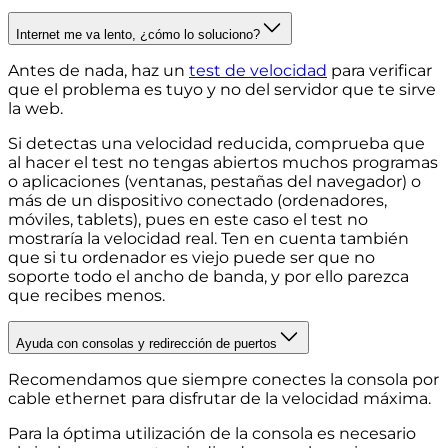
Internet me va lento, ¿cómo lo soluciono?
Antes de nada, haz un
test de velocidad
para verificar
que el problema es tuyo y no del servidor que te sirve
la web.
Si detectas una velocidad reducida, comprueba que
al hacer el test no tengas abiertos muchos programas
o aplicaciones (ventanas, pestañas del navegador) o
más de un dispositivo conectado (ordenadores,
móviles, tablets), pues en este caso el test no
mostraría la velocidad real. Ten en cuenta también
que si tu ordenador es viejo puede ser que no
soporte todo el ancho de banda, y por ello parezca
que recibes menos.
Ayuda con consolas y redirección de puertos
Recomendamos que siempre conectes la consola por
cable ethernet para disfrutar de la velocidad máxima.
Para la óptima utilización de la consola es necesario