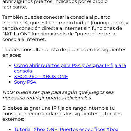
abrir algunos puertos, indicados por el propio
fabricante.
También puedes conectar la consola al puerto
ethernet 4, que está en modo bridge (monopuerto), y
tendrá conexión directa a Internet sin funciones de
NAT. La ONT funcionará solo de “puente” entre la
consola e Internet.
Puedes consultar la lista de puertos en los siguientes
enlaces:
Cómo abrir puertos para PS4 y Asignar IP fija a la
consola
XBOX 360 – XBOX ONE
Sony PS4
Nota: puede ser que para según qué juegos sea
necesario redirigir puertos adicionales.
Si debes asignar una IP fija de rango interno a tu
consola te recomendamos los siguientes tutoriales
externos:
Tutorial: Xbox ONE: Puertos específicos Xbox