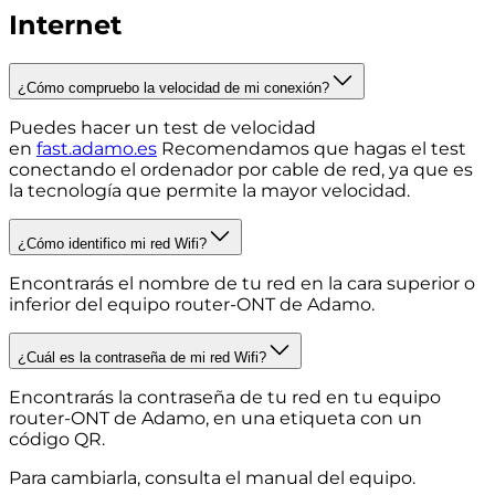
Internet
¿Cómo compruebo la velocidad de mi conexión?
Puedes hacer un test de velocidad
en
fast.adamo.es
Recomendamos que hagas el test
conectando el ordenador por cable de red, ya que es
la tecnología que permite la mayor velocidad.
¿Cómo identifico mi red Wifi?
Encontrarás el nombre de tu red en la cara superior o
inferior del equipo router-ONT de Adamo.
¿Cuál es la contraseña de mi red Wifi?
Encontrarás la contraseña de tu red en tu equipo
router-ONT de Adamo, en una etiqueta con un
código QR.
Para cambiarla, consulta el manual del equipo.