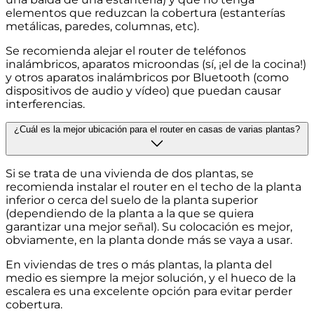
elementos que reduzcan la cobertura (estanterías
metálicas, paredes, columnas, etc).
Se recomienda alejar el router de teléfonos
inalámbricos, aparatos microondas (sí, ¡el de la cocina!)
y otros aparatos inalámbricos por Bluetooth (como
dispositivos de audio y vídeo) que puedan causar
interferencias.
¿Cuál es la mejor ubicación para el router en casas de varias plantas?
Si se trata de una vivienda de dos plantas, se
recomienda instalar el router en el techo de la planta
inferior o cerca del suelo de la planta superior
(dependiendo de la planta a la que se quiera
garantizar una mejor señal). Su colocación es mejor,
obviamente, en la planta donde más se vaya a usar.
En viviendas de tres o más plantas, la planta del
medio es siempre la mejor solución, y el hueco de la
escalera es una excelente opción para evitar perder
cobertura.