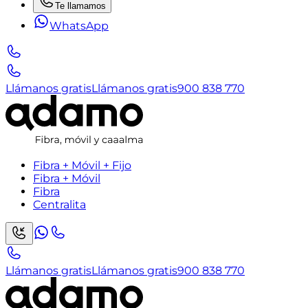
Te llamamos
WhatsApp
Llámanos gratis
Llámanos gratis
900 838 770
Fibra + Móvil + Fijo
Fibra + Móvil
Fibra
Centralita
Llámanos gratis
Llámanos gratis
900 838 770