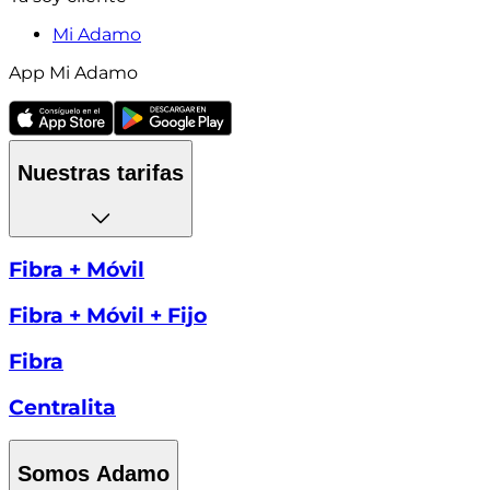
Mi Adamo
App Mi Adamo
Nuestras tarifas
Fibra + Móvil
Fibra + Móvil + Fijo
Fibra
Centralita
Somos Adamo