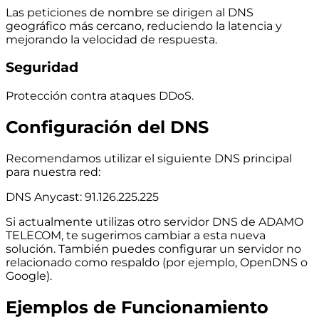
Las peticiones de nombre se dirigen al DNS
geográfico más cercano, reduciendo la latencia y
mejorando la velocidad de respuesta.
Seguridad
Protección contra ataques DDoS.
Configuración del DNS
Recomendamos utilizar el siguiente DNS principal
para nuestra red:
DNS Anycast: 91.126.225.225
Si actualmente utilizas otro servidor DNS de ADAMO
TELECOM, te sugerimos cambiar a esta nueva
solución. También puedes configurar un servidor no
relacionado como respaldo (por ejemplo, OpenDNS o
Google).
Ejemplos de Funcionamiento