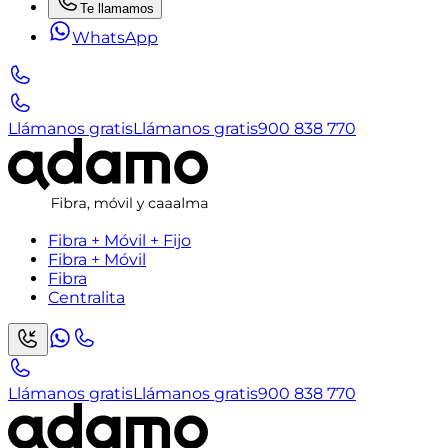
Te llamamos
WhatsApp
Llámanos gratis
Llámanos gratis
900 838 770
Fibra + Móvil + Fijo
Fibra + Móvil
Fibra
Centralita
Llámanos gratis
Llámanos gratis
900 838 770