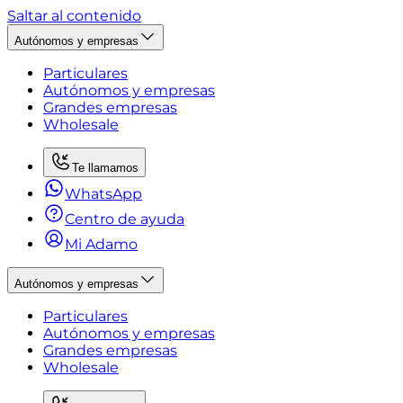
Saltar al contenido
Autónomos y empresas
Particulares
Autónomos y empresas
Grandes empresas
Wholesale
Te llamamos
WhatsApp
Centro de ayuda
Mi Adamo
Autónomos y empresas
Particulares
Autónomos y empresas
Grandes empresas
Wholesale