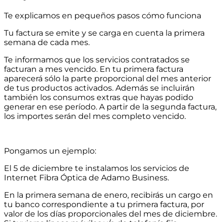
Te explicamos en pequeños pasos cómo funciona
Tu factura se emite y se carga en cuenta la primera
semana de cada mes.
Te informamos que los servicios contratados se
facturan a mes vencido. En tu primera factura
aparecerá sólo la parte proporcional del mes anterior
de tus productos activados. Además se incluirán
también los consumos extras que hayas podido
generar en ese período. A partir de la segunda factura,
los importes serán del mes completo vencido.
Pongamos un ejemplo:
El 5 de diciembre te instalamos los servicios de
Internet Fibra Óptica de Adamo Business.
En la primera semana de enero, recibirás un cargo en
tu banco correspondiente a tu primera factura, por
valor de los días proporcionales del mes de diciembre.