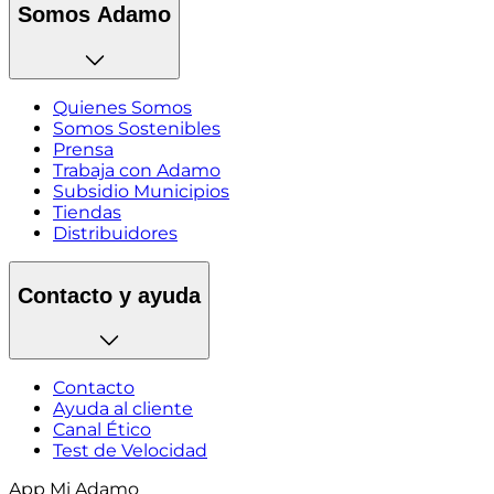
Somos Adamo
Quienes Somos
Somos Sostenibles
Prensa
Trabaja con Adamo
Subsidio Municipios
Tiendas
Distribuidores
Contacto y ayuda
Contacto
Ayuda al cliente
Canal Ético
Test de Velocidad
App Mi Adamo