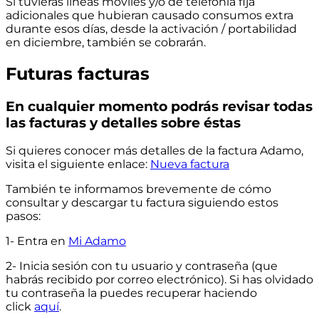
Si tuvieras líneas móviles y/o de telefonía fija
adicionales que hubieran causado consumos extra
durante esos días, desde la activación / portabilidad
en diciembre, también se cobrarán.
Futuras facturas
En cualquier momento podrás revisar todas
las facturas y detalles sobre éstas
Si quieres conocer más detalles de la factura Adamo,
visita el siguiente enlace:
Nueva factura
También te informamos brevemente de cómo
consultar y descargar tu factura siguiendo estos
pasos:
1- Entra en
Mi Adamo
2- Inicia sesión con tu
usuario
y contraseña (que
habrás recibido por correo electrónico). Si has olvidado
tu contraseña la puedes recuperar haciendo
click
aquí
.