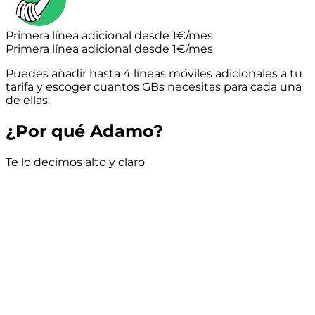
Primera línea adicional desde 1€/mes
Primera línea adicional desde 1€/mes
Puedes añadir hasta 4 líneas móviles adicionales a tu
tarifa y escoger cuantos GBs necesitas para cada una
de ellas.
¿Por qué Adamo?
Te lo decimos alto y claro