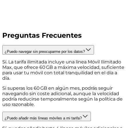
Preguntas Frecuentes
¿Puedo navegar sin preocuparme por los datos?
Sí. La tarifa ilimitada incluye una línea Móvil Ilimitado
Max, que ofrece 60 GB a máxima velocidad, suficiente
para usar tu móvil con total tranquilidad en el día a
día.
Si superas los 60 GB en algún mes, podrás seguir
navegando sin coste adicional, aunque la velocidad
podría reducirse temporalmente según la política de
uso razonable.
¿Puedo añadir más líneas móviles a mi tarifa?