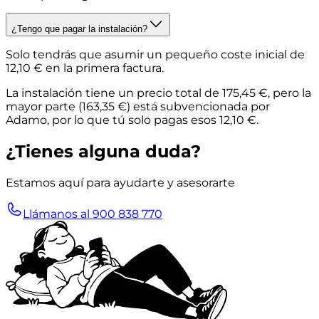
¿Tengo que pagar la instalación?
Solo tendrás que asumir un pequeño coste inicial de
12,10 € en la primera factura
.
La instalación tiene un precio total de 175,45 €, pero la
mayor parte (163,35 €) está subvencionada por
Adamo, por lo que tú solo pagas esos 12,10 €.
¿Tienes alguna duda?
Estamos aquí para ayudarte y asesorarte
Llámanos al 900 838 770