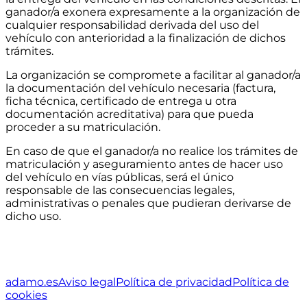
ganador/a exonera expresamente a la organización de
cualquier responsabilidad derivada del uso del
vehículo con anterioridad a la finalización de dichos
trámites.
La organización se compromete a facilitar al ganador/a
la documentación del vehículo necesaria (factura,
ficha técnica, certificado de entrega u otra
documentación acreditativa) para que pueda
proceder a su matriculación.
En caso de que el ganador/a no realice los trámites de
matriculación y aseguramiento antes de hacer uso
del vehículo en vías públicas, será el único
responsable de las consecuencias legales,
administrativas o penales que pudieran derivarse de
dicho uso.
adamo.es
Aviso legal
Política de privacidad
Política de
cookies