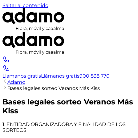
Saltar al contenido
Llámanos gratis
Llámanos gratis
900 838 770
Adamo
Bases legales sorteo Veranos Más Kiss
Bases legales sorteo Veranos Más
Kiss
1. ENTIDAD ORGANIZADORA Y FINALIDAD DE LOS
SORTEOS